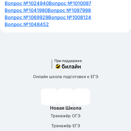
Вопрос №1024940
Вопрос №1010097
Вопрос №1041980
Вопрос №1097998
Вопрос №1069929
Вопрос №1008124
Вопрос №1048452
При поддержке
Онлайн школа подготовки к ЕГЭ
Новая Школа
Тренажёр ОГЭ
Тренажёр ЕГЭ