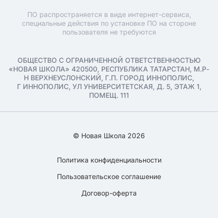
ПО распространяется в виде интернет-сервиса,
специальные действия по установке ПО на стороне
пользователя не требуются
ОБЩЕСТВО С ОГРАНИЧЕННОЙ ОТВЕТСТВЕННОСТЬЮ
«НОВАЯ ШКОЛА» 420500, РЕСПУБЛИКА ТАТАРСТАН, М.Р-
Н ВЕРХНЕУСЛОНСКИЙ, Г.П. ГОРОД ИННОПОЛИС,
Г ИННОПОЛИС, УЛ УНИВЕРСИТЕТСКАЯ, Д. 5, ЭТАЖ 1,
ПОМЕЩ. 111
© Новая Школа 2026
Политика конфиденциальности
Пользовательское соглашение
Договор-оферта