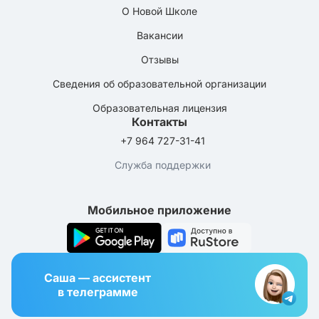
О Новой Школе
Вакансии
Отзывы
Сведения об образовательной организации
Образовательная лицензия
Контакты
+7 964 727-31-41
Служба поддержки
Мобильное приложение
Саша — ассистент
в телеграмме