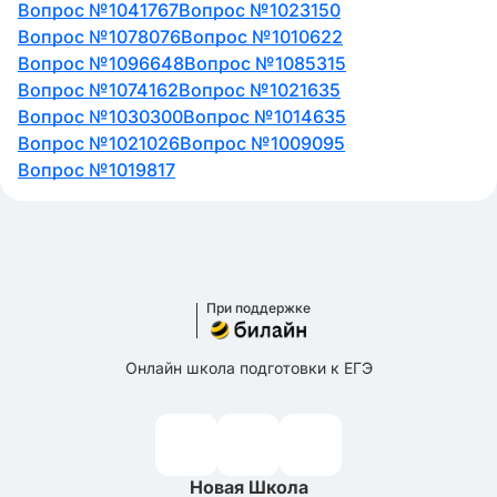
Вопрос №1041767
Вопрос №1023150
Вопрос №1078076
Вопрос №1010622
Вопрос №1096648
Вопрос №1085315
Вопрос №1074162
Вопрос №1021635
Вопрос №1030300
Вопрос №1014635
Вопрос №1021026
Вопрос №1009095
Вопрос №1019817
При поддержке
Онлайн школа подготовки к ЕГЭ
Новая Школа