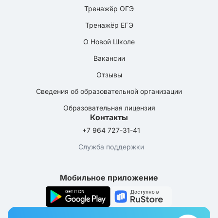
Тренажёр ОГЭ
Тренажёр ЕГЭ
О Новой Школе
Вакансии
Отзывы
Сведения об образовательной организации
Образовательная лицензия
Контакты
+7 964 727-31-41
Служба поддержки
Мобильное приложение