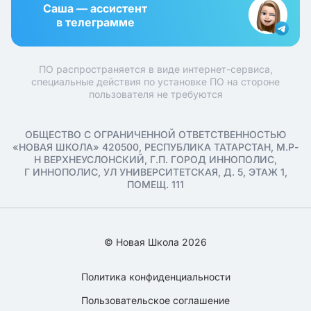
Саша — ассистент
в телеграмме
ПО распространяется в виде интернет-сервиса,
специальные действия по установке ПО на стороне
пользователя не требуются
ОБЩЕСТВО С ОГРАНИЧЕННОЙ ОТВЕТСТВЕННОСТЬЮ
«НОВАЯ ШКОЛА» 420500, РЕСПУБЛИКА ТАТАРСТАН, М.Р-
Н ВЕРХНЕУСЛОНСКИЙ, Г.П. ГОРОД ИННОПОЛИС,
Г ИННОПОЛИС, УЛ УНИВЕРСИТЕТСКАЯ, Д. 5, ЭТАЖ 1,
ПОМЕЩ. 111
© Новая Школа 2026
Политика конфиденциальности
Пользовательское соглашение