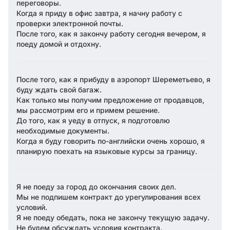
переговоры.
Когда я приду в офис завтра, я начну работу с
проверки электронной почты.
После того, как я закончу работу сегодня вечером, я
поеду домой и отдохну.
После того, как я прибуду в аэропорт Шереметьево, я
буду ждать свой багаж.
Как только мы получим предложение от продавцов,
мы рассмотрим его и примем решение.
До того, как я уеду в отпуск, я подготовлю
необходимые документы.
Когда я буду говорить по-английски очень хорошо, я
планирую поехать на языковые курсы за границу.
Я не поеду за город до окончания своих дел.
Мы не подпишем контракт до урегулирования всех
условий.
Я не поеду обедать, пока не закончу текущую задачу.
Не будем обсуждать условия контракта.