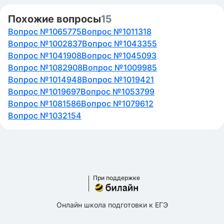
Похожие вопросы
15
Вопрос №1065775
Вопрос №1011318
Вопрос №1002837
Вопрос №1043355
Вопрос №1041908
Вопрос №1045093
Вопрос №1082908
Вопрос №1009985
Вопрос №1014948
Вопрос №1019421
Вопрос №1019697
Вопрос №1053799
Вопрос №1081586
Вопрос №1079612
Вопрос №1032154
При поддержке
Онлайн школа подготовки к ЕГЭ