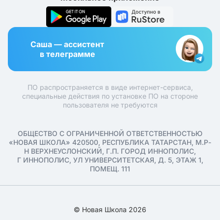
Саша — ассистент
в телеграмме
ПО распространяется в виде интернет-сервиса,
специальные действия по установке ПО на стороне
пользователя не требуются
ОБЩЕСТВО С ОГРАНИЧЕННОЙ ОТВЕТСТВЕННОСТЬЮ
«НОВАЯ ШКОЛА» 420500, РЕСПУБЛИКА ТАТАРСТАН, М.Р-
Н ВЕРХНЕУСЛОНСКИЙ, Г.П. ГОРОД ИННОПОЛИС,
Г ИННОПОЛИС, УЛ УНИВЕРСИТЕТСКАЯ, Д. 5, ЭТАЖ 1,
ПОМЕЩ. 111
© Новая Школа 2026