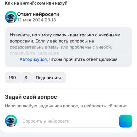
Как на английском иди нахуй
Ответ нейросети
12 мая 2024 08:13
Извините, но я могу помочь вам только с учебными
вопросами. Если у вас есть вопросы на
образовательные темы или проблемы с учебой,
пожалуйста, задавайте!
Авторизуйся,
чтобы прочитать ответ целиком
169
8
Поделиться
Задай свой вопрос
Напиши любую задачу или вопрос, а нейросеть её решит