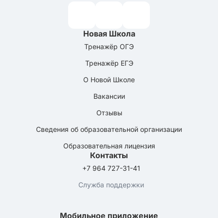
Новая Школа
Тренажёр ОГЭ
Тренажёр ЕГЭ
О Новой Школе
Вакансии
Отзывы
Сведения об образовательной организации
Образовательная лицензия
Контакты
+7 964 727-31-41
Служба поддержки
Мобильное приложение