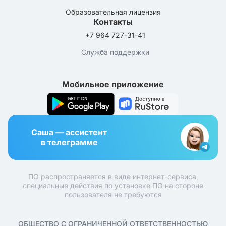
Образовательная лицензия
Контакты
+7 964 727-31-41
Служба поддержки
Мобильное приложение
Саша — ассистент
в телеграмме
ПО распространяется в виде интернет-сервиса,
специальные действия по установке ПО на стороне
пользователя не требуются
ОБЩЕСТВО С ОГРАНИЧЕННОЙ ОТВЕТСТВЕННОСТЬЮ