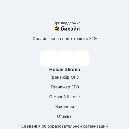
При поддержке
Онлайн школа подготовки к ЕГЭ
Новая Школа
Тренажёр ОГЭ
Тренажёр ЕГЭ
О Новой Школе
Вакансии
Отзывы
Сведения об образовательной организации