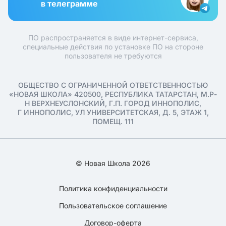
в телеграмме
ПО распространяется в виде интернет-сервиса,
специальные действия по установке ПО на стороне
пользователя не требуются
ОБЩЕСТВО С ОГРАНИЧЕННОЙ ОТВЕТСТВЕННОСТЬЮ
«НОВАЯ ШКОЛА» 420500, РЕСПУБЛИКА ТАТАРСТАН, М.Р-
Н ВЕРХНЕУСЛОНСКИЙ, Г.П. ГОРОД ИННОПОЛИС,
Г ИННОПОЛИС, УЛ УНИВЕРСИТЕТСКАЯ, Д. 5, ЭТАЖ 1,
ПОМЕЩ. 111
© Новая Школа 2026
Политика конфиденциальности
Пользовательское соглашение
Договор-оферта