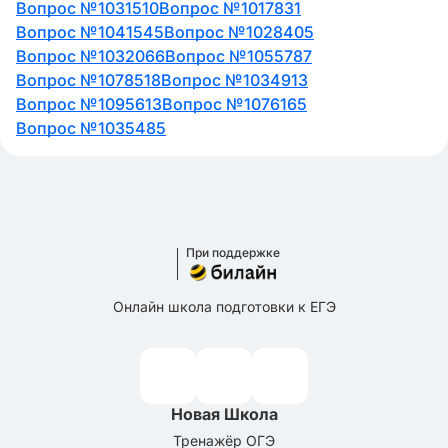
Вопрос №1031510
Вопрос №1017831
Вопрос №1041545
Вопрос №1028405
Вопрос №1032066
Вопрос №1055787
Вопрос №1078518
Вопрос №1034913
Вопрос №1095613
Вопрос №1076165
Вопрос №1035485
При поддержке
Онлайн школа подготовки к ЕГЭ
Новая Школа
Тренажёр ОГЭ