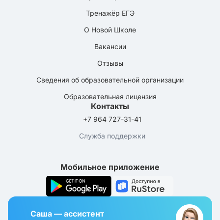
Тренажёр ЕГЭ
О Новой Школе
Вакансии
Отзывы
Сведения об образовательной организации
Образовательная лицензия
Контакты
+7 964 727-31-41
Служба поддержки
Мобильное приложение
Саша — ассистент