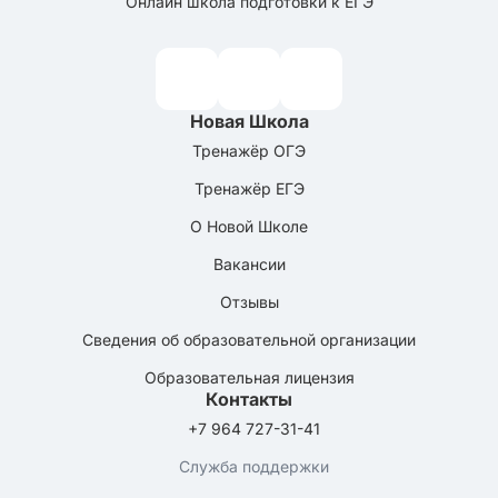
Онлайн школа подготовки к ЕГЭ
Новая Школа
Тренажёр ОГЭ
Тренажёр ЕГЭ
О Новой Школе
Вакансии
Отзывы
Сведения об образовательной организации
Образовательная лицензия
Контакты
+7 964 727-31-41
Служба поддержки