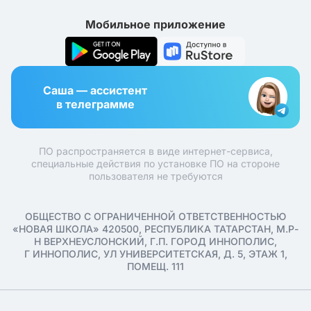
Мобильное приложение
Саша — ассистент
в телеграмме
ПО распространяется в виде интернет-сервиса,
специальные действия по установке ПО на стороне
пользователя не требуются
ОБЩЕСТВО С ОГРАНИЧЕННОЙ ОТВЕТСТВЕННОСТЬЮ
«НОВАЯ ШКОЛА» 420500, РЕСПУБЛИКА ТАТАРСТАН, М.Р-
Н ВЕРХНЕУСЛОНСКИЙ, Г.П. ГОРОД ИННОПОЛИС,
Г ИННОПОЛИС, УЛ УНИВЕРСИТЕТСКАЯ, Д. 5, ЭТАЖ 1,
ПОМЕЩ. 111