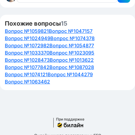
Похожие вопросы
15
Вопрос №1059821
Вопрос №1047157
Вопрос №1024949
Вопрос №1074378
Вопрос №1072982
Вопрос №1054877
Вопрос №1033370
Вопрос №1023095
Вопрос №1028473
Вопрос №1013622
Вопрос №1077842
Вопрос №1087028
Вопрос №1074121
Вопрос №1044279
Вопрос №1063462
При поддержке