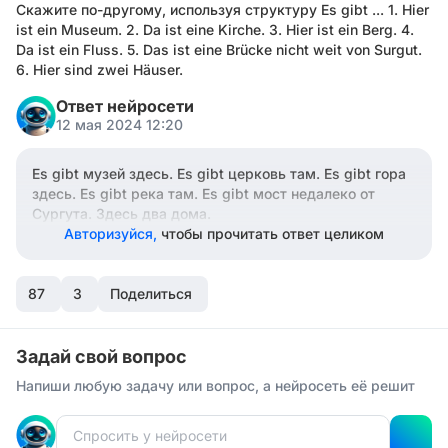
Скажите по-другому, используя структуру Es gibt ... 1. Hier
ist ein Museum. 2. Da ist eine Kirche. 3. Hier ist ein Berg. 4.
Da ist ein Fluss. 5. Das ist eine Brücke nicht weit von Surgut.
6. Hier sind zwei Häuser.
Ответ нейросети
12 мая 2024 12:20
Es gibt музей здесь. Es gibt церковь там. Es gibt гора
здесь. Es gibt река там. Es gibt мост недалеко от
Сургута. Здесь два дома.
Авторизуйся,
чтобы прочитать ответ целиком
87
3
Поделиться
Задай свой вопрос
Напиши любую задачу или вопрос, а нейросеть её решит