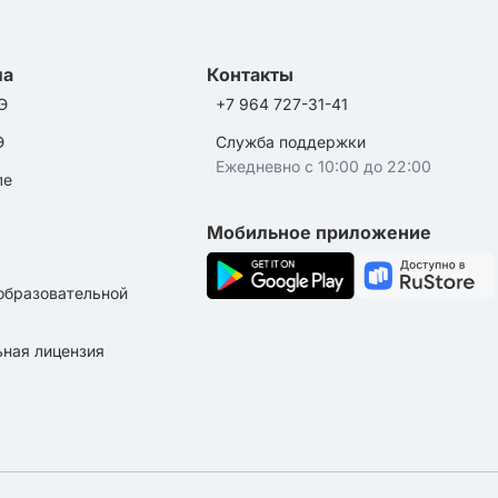
ла
Контакты
Э
+7 964 727-31-41
Э
Служба поддержки
Ежедневно с 10:00 до 22:00
ле
Мобильное приложение
образовательной
ная лицензия