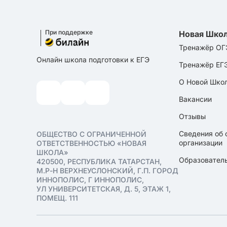
При поддержке
Новая Шко
Тренажёр ОГ
Онлайн школа подготовки к ЕГЭ
Тренажёр ЕГ
О Новой Шко
Вакансии
Отзывы
Сведения об 
ОБЩЕСТВО С ОГРАНИЧЕННОЙ
организации
ОТВЕТСТВЕННОСТЬЮ «НОВАЯ
ШКОЛА»
Образователь
420500, РЕСПУБЛИКА ТАТАРСТАН,
М.Р-Н ВЕРХНЕУСЛОНСКИЙ, Г.П. ГОРОД
ИННОПОЛИС, Г ИННОПОЛИС,
УЛ УНИВЕРСИТЕТСКАЯ, Д. 5, ЭТАЖ 1,
ПОМЕЩ. 111