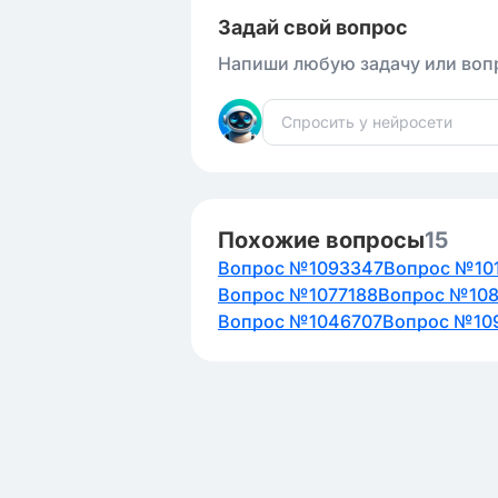
Задай свой вопрос
Напиши любую задачу или вопр
Похожие вопросы
15
Вопрос №1093347
Вопрос №10
Вопрос №1077188
Вопрос №10
Вопрос №1046707
Вопрос №10