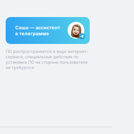
Саша — ассистент
в телеграмме
ПО распространяется в виде интернет-
сервиса, специальные действия по
установке ПО на стороне пользователя
не требуются