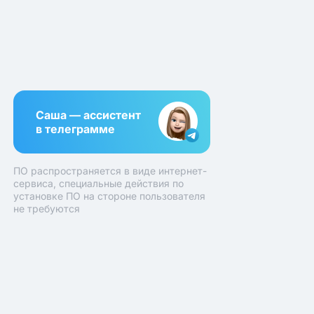
Саша — ассистент
в телеграмме
ПО распространяется в виде интернет-
сервиса, специальные действия по
установке ПО на стороне пользователя
не требуются