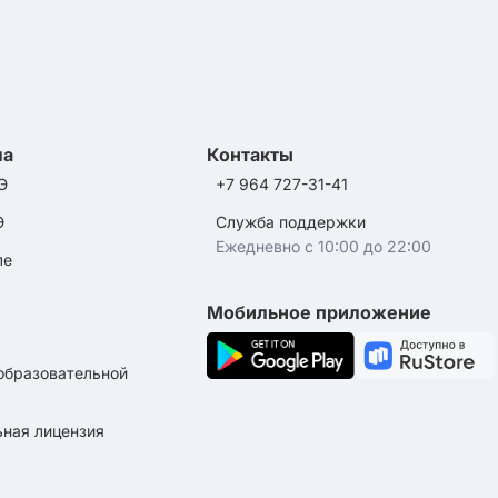
ла
Контакты
Э
+7 964 727-31-41
Э
Служба поддержки
Ежедневно с 10:00 до 22:00
ле
Мобильное приложение
образовательной
ная лицензия