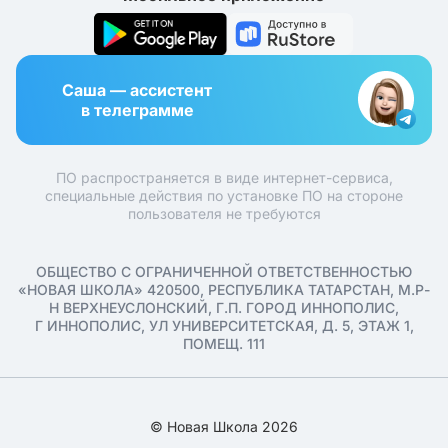
Саша — ассистент
в телеграмме
ПО распространяется в виде интернет-сервиса,
специальные действия по установке ПО на стороне
пользователя не требуются
ОБЩЕСТВО С ОГРАНИЧЕННОЙ ОТВЕТСТВЕННОСТЬЮ
«НОВАЯ ШКОЛА» 420500, РЕСПУБЛИКА ТАТАРСТАН, М.Р-
Н ВЕРХНЕУСЛОНСКИЙ, Г.П. ГОРОД ИННОПОЛИС,
Г ИННОПОЛИС, УЛ УНИВЕРСИТЕТСКАЯ, Д. 5, ЭТАЖ 1,
ПОМЕЩ. 111
© Новая Школа 2026