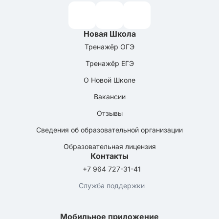
Новая Школа
Тренажёр ОГЭ
Тренажёр ЕГЭ
О Новой Школе
Вакансии
Отзывы
Сведения об образовательной организации
Образовательная лицензия
Контакты
+7 964 727-31-41
Служба поддержки
Мобильное приложение