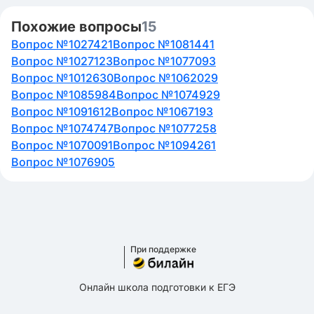
Похожие вопросы
15
Вопрос №1027421
Вопрос №1081441
Вопрос №1027123
Вопрос №1077093
Вопрос №1012630
Вопрос №1062029
Вопрос №1085984
Вопрос №1074929
Вопрос №1091612
Вопрос №1067193
Вопрос №1074747
Вопрос №1077258
Вопрос №1070091
Вопрос №1094261
Вопрос №1076905
При поддержке
Онлайн школа подготовки к ЕГЭ