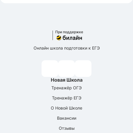
При поддержке
Онлайн школа подготовки к ЕГЭ
Новая Школа
Тренажёр ОГЭ
Тренажёр ЕГЭ
О Новой Школе
Вакансии
Отзывы