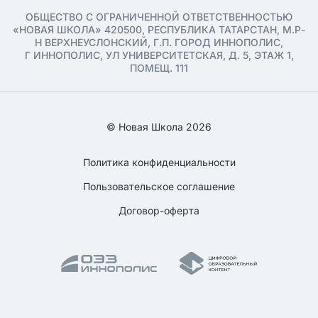
ОБЩЕСТВО С ОГРАНИЧЕННОЙ ОТВЕТСТВЕННОСТЬЮ
«НОВАЯ ШКОЛА» 420500, РЕСПУБЛИКА ТАТАРСТАН, М.Р-
Н ВЕРХНЕУСЛОНСКИЙ, Г.П. ГОРОД ИННОПОЛИС,
Г ИННОПОЛИС, УЛ УНИВЕРСИТЕТСКАЯ, Д. 5, ЭТАЖ 1,
ПОМЕЩ. 111
© Новая Школа 2026
Политика конфиденциальности
Пользовательское соглашение
Договор-оферта