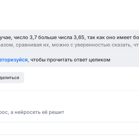
учае, число 3,7 больше числа 3,65, так как оно имеет 
азом, сравнивая их, можно с уверенностью сказать, чт
вторизуйся,
чтобы прочитать ответ целиком
делиться
ос, а нейросеть её решит