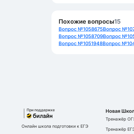
Похожие вопросы
15
Вопрос №1058675
Вопрос №10
Вопрос №1058709
Вопрос №10
Вопрос №1051948
Вопрос №10
При поддержке
Новая Шко
Тренажёр ОГ
Онлайн школа подготовки к ЕГЭ
Тренажёр ЕГ