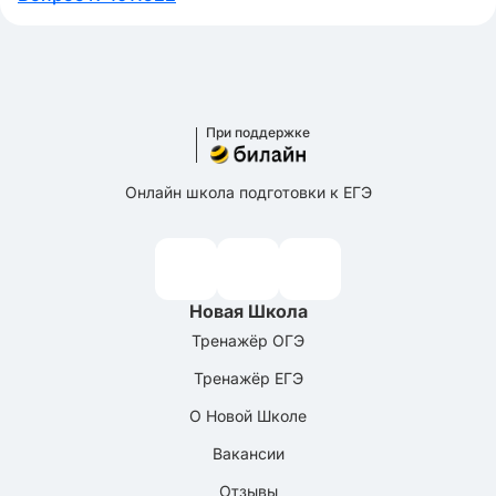
При поддержке
Онлайн школа подготовки к ЕГЭ
Новая Школа
Тренажёр ОГЭ
Тренажёр ЕГЭ
О Новой Школе
Вакансии
Отзывы