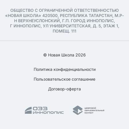
ОБЩЕСТВО С ОГРАНИЧЕННОЙ ОТВЕТСТВЕННОСТЬЮ
«НОВАЯ ШКОЛА» 420500, РЕСПУБЛИКА ТАТАРСТАН, М.Р-
Н ВЕРХНЕУСЛОНСКИЙ, Г.П. ГОРОД ИННОПОЛИС,
Г ИННОПОЛИС, УЛ УНИВЕРСИТЕТСКАЯ, Д. 5, ЭТАЖ 1,
ПОМЕЩ. 111
© Новая Школа 2026
Политика конфиденциальности
Пользовательское соглашение
Договор-оферта