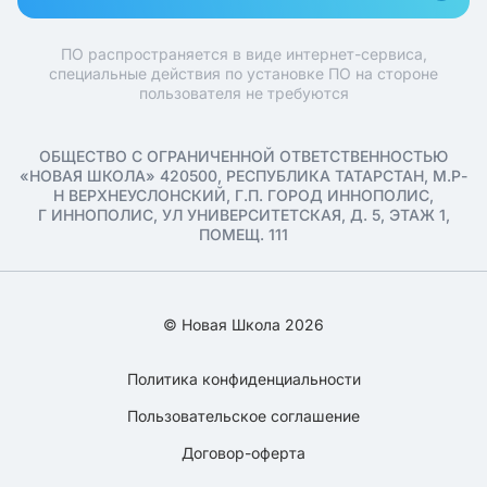
ПО распространяется в виде интернет-сервиса,
специальные действия по установке ПО на стороне
пользователя не требуются
ОБЩЕСТВО С ОГРАНИЧЕННОЙ ОТВЕТСТВЕННОСТЬЮ
«НОВАЯ ШКОЛА» 420500, РЕСПУБЛИКА ТАТАРСТАН, М.Р-
Н ВЕРХНЕУСЛОНСКИЙ, Г.П. ГОРОД ИННОПОЛИС,
Г ИННОПОЛИС, УЛ УНИВЕРСИТЕТСКАЯ, Д. 5, ЭТАЖ 1,
ПОМЕЩ. 111
© Новая Школа 2026
Политика конфиденциальности
Пользовательское соглашение
Договор-оферта