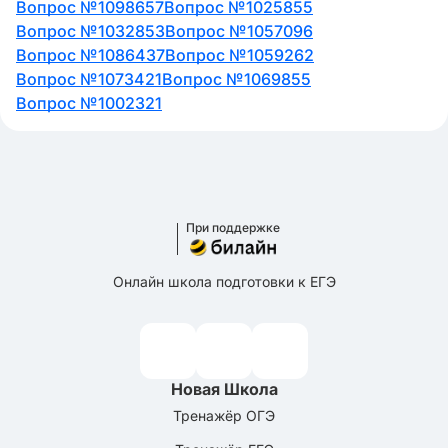
Вопрос №1098657
Вопрос №1025855
Вопрос №1032853
Вопрос №1057096
Вопрос №1086437
Вопрос №1059262
Вопрос №1073421
Вопрос №1069855
Вопрос №1002321
При поддержке
Онлайн школа подготовки к ЕГЭ
Новая Школа
Тренажёр ОГЭ