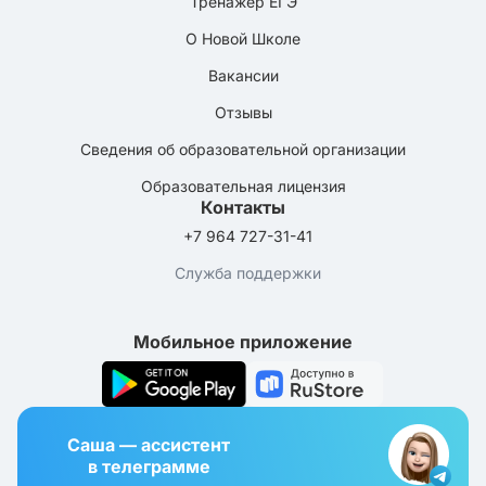
Тренажёр ЕГЭ
О Новой Школе
Вакансии
Отзывы
Сведения об образовательной организации
Образовательная лицензия
Контакты
+7 964 727-31-41
Служба поддержки
Мобильное приложение
Саша — ассистент
в телеграмме