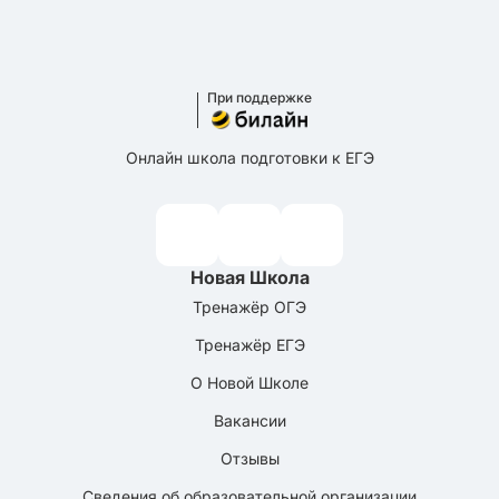
При поддержке
Онлайн школа подготовки к ЕГЭ
Новая Школа
Тренажёр ОГЭ
Тренажёр ЕГЭ
О Новой Школе
Вакансии
Отзывы
Сведения об образовательной организации