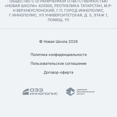
ОБЩЕСТВО С ОГРАНИЧЕННОЙ ОТВЕТСТВЕННОСТЬЮ
«НОВАЯ ШКОЛА» 420500, РЕСПУБЛИКА ТАТАРСТАН, М.Р-
Н ВЕРХНЕУСЛОНСКИЙ, Г.П. ГОРОД ИННОПОЛИС,
Г ИННОПОЛИС, УЛ УНИВЕРСИТЕТСКАЯ, Д. 5, ЭТАЖ 1,
ПОМЕЩ. 111
© Новая Школа 2026
Политика конфиденциальности
Пользовательское соглашение
Договор-оферта