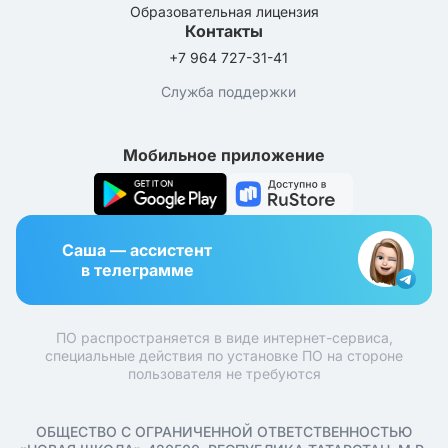
Образовательная лицензия
Контакты
+7 964 727-31-41
Служба поддержки
Мобильное приложение
Саша — ассистент
в телеграмме
ПО распространяется в виде интернет-сервиса,
специальные действия по установке ПО на стороне
пользователя не требуются
ОБЩЕСТВО С ОГРАНИЧЕННОЙ ОТВЕТСТВЕННОСТЬЮ