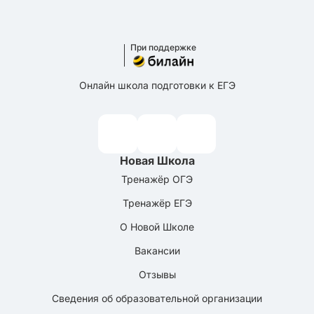
При поддержке
Онлайн школа подготовки к ЕГЭ
Новая Школа
Тренажёр ОГЭ
Тренажёр ЕГЭ
О Новой Школе
Вакансии
Отзывы
Сведения об образовательной организации