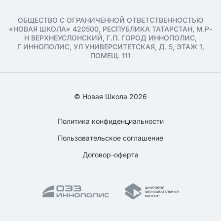
ОБЩЕСТВО С ОГРАНИЧЕННОЙ ОТВЕТСТВЕННОСТЬЮ
«НОВАЯ ШКОЛА» 420500, РЕСПУБЛИКА ТАТАРСТАН, М.Р-
Н ВЕРХНЕУСЛОНСКИЙ, Г.П. ГОРОД ИННОПОЛИС,
Г ИННОПОЛИС, УЛ УНИВЕРСИТЕТСКАЯ, Д. 5, ЭТАЖ 1,
ПОМЕЩ. 111
© Новая Школа 2026
Политика конфиденциальности
Пользовательское соглашение
Договор-оферта