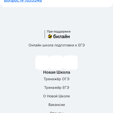
Вопрос №1055548
При поддержке
Онлайн школа подготовки к ЕГЭ
Новая Школа
Тренажёр ОГЭ
Тренажёр ЕГЭ
О Новой Школе
Вакансии