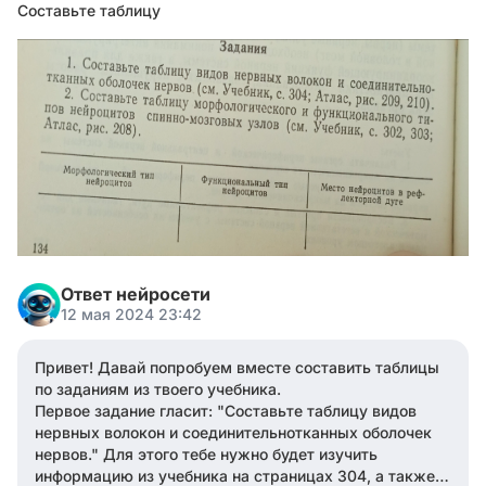
Составьте таблицу
Ответ нейросети
12 мая 2024 23:42
Привет! Давай попробуем вместе составить таблицы
по заданиям из твоего учебника.
Первое задание гласит: "Составьте таблицу видов
нервных волокон и соединительнотканных оболочек
нервов." Для этого тебе нужно будет изучить
информацию из учебника на страницах 304, а также