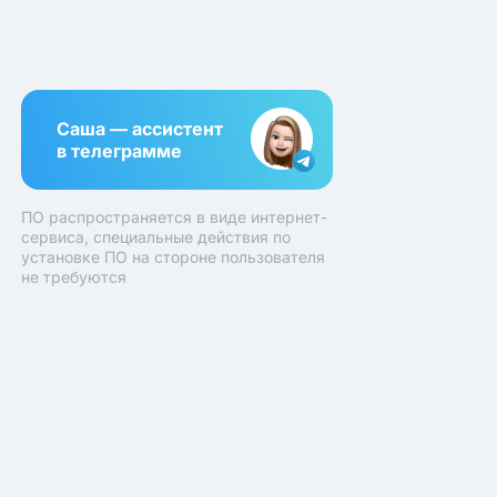
Саша — ассистент
в телеграмме
ПО распространяется в виде интернет-
сервиса, специальные действия по
установке ПО на стороне пользователя
не требуются