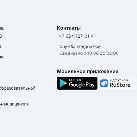
ла
Контакты
Э
+7 964 727-31-41
Э
Служба поддержки
Ежедневно с 10:00 до 22:00
ле
Мобильное приложение
образовательной
ная лицензия