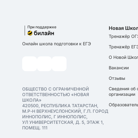
При поддержке
Новая Шко
Тренажёр ОГ
Онлайн школа подготовки к ЕГЭ
Тренажёр ЕГ
О Новой Шко
Вакансии
Отзывы
Сведения об 
ОБЩЕСТВО С ОГРАНИЧЕННОЙ
организации
ОТВЕТСТВЕННОСТЬЮ «НОВАЯ
ШКОЛА»
Образователь
420500, РЕСПУБЛИКА ТАТАРСТАН,
М.Р-Н ВЕРХНЕУСЛОНСКИЙ, Г.П. ГОРОД
ИННОПОЛИС, Г ИННОПОЛИС,
УЛ УНИВЕРСИТЕТСКАЯ, Д. 5, ЭТАЖ 1,
ПОМЕЩ. 111