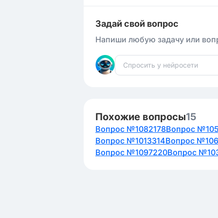
Задай свой вопрос
Напиши любую задачу или вопр
Похожие вопросы
15
Вопрос №1082178
Вопрос №10
Вопрос №1013314
Вопрос №10
Вопрос №1097220
Вопрос №10