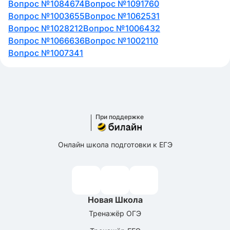
Вопрос №1084674
Вопрос №1091760
Вопрос №1003655
Вопрос №1062531
Вопрос №1028212
Вопрос №1006432
Вопрос №1066636
Вопрос №1002110
Вопрос №1007341
При поддержке
Онлайн школа подготовки к ЕГЭ
Новая Школа
Тренажёр ОГЭ