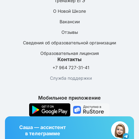
Тренажёр ЕГЭ
О Новой Школе
Вакансии
Отзывы
Сведения об образовательной организации
Образовательная лицензия
Контакты
+7 964 727-31-41
Служба поддержки
Мобильное приложение
Саша — ассистент
в телеграмме