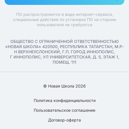
ПО распространяется в виде интернет-сервиса,
специальные действия по установке ПО на стороне
пользователя не требуются
ОБЩЕСТВО С ОГРАНИЧЕННОЙ ОТВЕТСТВЕННОСТЬЮ
«НОВАЯ ШКОЛА» 420500, РЕСПУБЛИКА ТАТАРСТАН, М.Р-
Н ВЕРХНЕУСЛОНСКИЙ, Г.П. ГОРОД ИННОПОЛИС,
Г ИННОПОЛИС, УЛ УНИВЕРСИТЕТСКАЯ, Д. 5, ЭТАЖ 1,
ПОМЕЩ. 111
© Новая Школа 2026
Политика конфиденциальности
Пользовательское соглашение
Договор-оферта