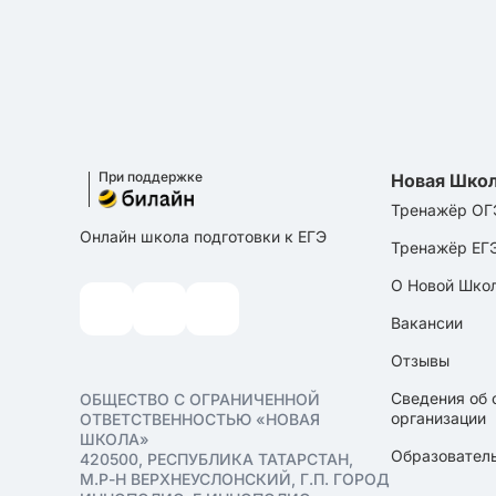
При поддержке
Новая Шко
Тренажёр ОГ
Онлайн школа подготовки к ЕГЭ
Тренажёр ЕГ
О Новой Шко
Вакансии
Отзывы
Сведения об 
ОБЩЕСТВО С ОГРАНИЧЕННОЙ
организации
ОТВЕТСТВЕННОСТЬЮ «НОВАЯ
ШКОЛА»
Образователь
420500, РЕСПУБЛИКА ТАТАРСТАН,
М.Р-Н ВЕРХНЕУСЛОНСКИЙ, Г.П. ГОРОД