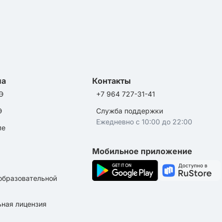
ла
Контакты
Э
+7 964 727-31-41
Э
Служба поддержки
Ежедневно с 10:00 до 22:00
ле
Мобильное приложение
образовательной
ная лицензия