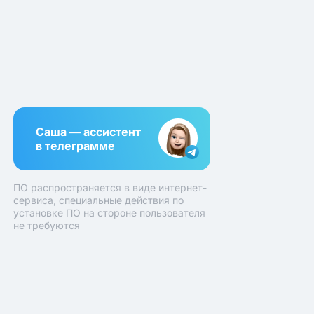
Саша — ассистент
в телеграмме
ПО распространяется в виде интернет-
сервиса, специальные действия по
установке ПО на стороне пользователя
не требуются