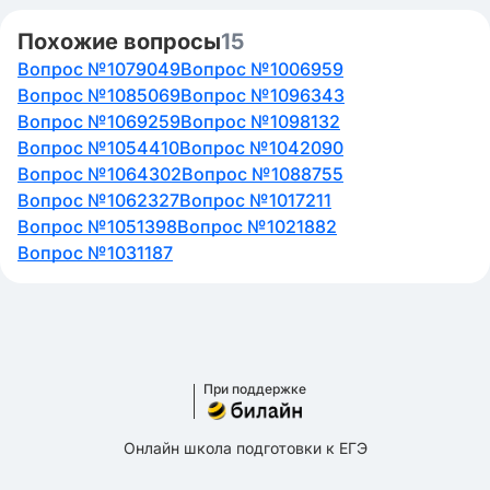
Похожие вопросы
15
Вопрос №1079049
Вопрос №1006959
Вопрос №1085069
Вопрос №1096343
Вопрос №1069259
Вопрос №1098132
Вопрос №1054410
Вопрос №1042090
Вопрос №1064302
Вопрос №1088755
Вопрос №1062327
Вопрос №1017211
Вопрос №1051398
Вопрос №1021882
Вопрос №1031187
При поддержке
Онлайн школа подготовки к ЕГЭ