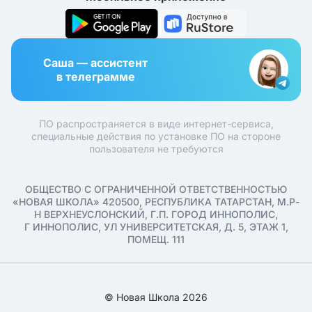
Саша — ассистент
в телеграмме
ПО распространяется в виде интернет-сервиса,
специальные действия по установке ПО на стороне
пользователя не требуются
ОБЩЕСТВО С ОГРАНИЧЕННОЙ ОТВЕТСТВЕННОСТЬЮ
«НОВАЯ ШКОЛА» 420500, РЕСПУБЛИКА ТАТАРСТАН, М.Р-
Н ВЕРХНЕУСЛОНСКИЙ, Г.П. ГОРОД ИННОПОЛИС,
Г ИННОПОЛИС, УЛ УНИВЕРСИТЕТСКАЯ, Д. 5, ЭТАЖ 1,
ПОМЕЩ. 111
© Новая Школа 2026