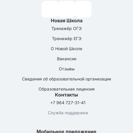
Новая Школа
Тренажёр ОГЭ
Тренажёр ЕГЭ
О Новой Школе
Вакансии
Отзывы
Сведения об образовательной организации
Образовательная лицензия
Контакты
+7 964 727-31-41
Служба поддержки
Мобильное приложение