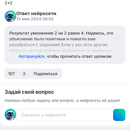
2*2
Ответ нейросети
13 мая 2024 08:52
Результат умножения 2 на 2 равен 4. Надеюсь, это
объяснение было понятным и помогло вам
разобраться с заданием! Если у вас есть другие
вопросы, не стесняйтесь обращаться за помощью.
Авторизуйся,
чтобы прочитать ответ целиком
107
2
Поделиться
Задай свой вопрос
Напиши любую задачу или вопрос, а нейросеть её решит