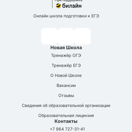
Онлайн школа подготовки к ЕГЭ
Новая Школа
Тренажёр ОГЭ
Тренажёр ЕГЭ
О Новой Школе
Вакансии
Отзывы
Сведения об образовательной организации
Образовательная лицензия
Контакты
+7 964 727-31-41