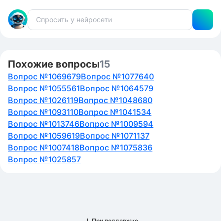
Похожие вопросы
15
Вопрос №1069679
Вопрос №1077640
Вопрос №1055561
Вопрос №1064579
Вопрос №1026119
Вопрос №1048680
Вопрос №1093110
Вопрос №1041534
Вопрос №1013746
Вопрос №1009594
Вопрос №1059619
Вопрос №1071137
Вопрос №1007418
Вопрос №1075836
Вопрос №1025857
При поддержке