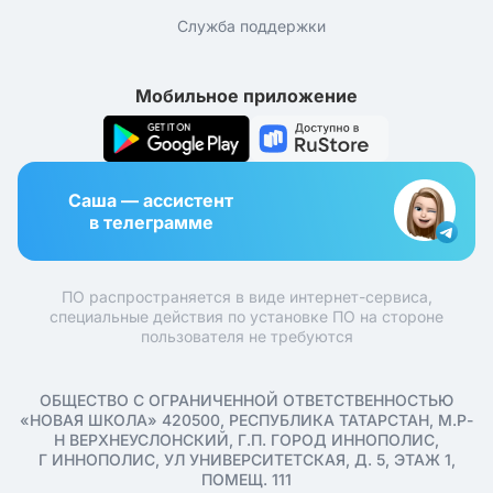
Служба поддержки
Мобильное приложение
Саша — ассистент
в телеграмме
ПО распространяется в виде интернет-сервиса,
специальные действия по установке ПО на стороне
пользователя не требуются
ОБЩЕСТВО С ОГРАНИЧЕННОЙ ОТВЕТСТВЕННОСТЬЮ
«НОВАЯ ШКОЛА» 420500, РЕСПУБЛИКА ТАТАРСТАН, М.Р-
Н ВЕРХНЕУСЛОНСКИЙ, Г.П. ГОРОД ИННОПОЛИС,
Г ИННОПОЛИС, УЛ УНИВЕРСИТЕТСКАЯ, Д. 5, ЭТАЖ 1,
ПОМЕЩ. 111