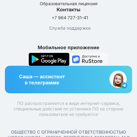
Образовательная лицензия
Контакты
+7 964 727-31-41
Служба поддержки
Мобильное приложение
Саша — ассистент
в телеграмме
ПО распространяется в виде интернет-сервиса,
специальные действия по установке ПО на стороне
пользователя не требуются
ОБЩЕСТВО С ОГРАНИЧЕННОЙ ОТВЕТСТВЕННОСТЬЮ