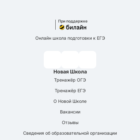
При поддержке
Онлайн школа подготовки к ЕГЭ
Новая Школа
Тренажёр ОГЭ
Тренажёр ЕГЭ
О Новой Школе
Вакансии
Отзывы
Сведения об образовательной организации