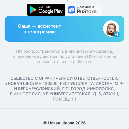
Саша — ассистент
в телеграмме
ПО распространяется в виде интернет-сервиса,
специальные действия по установке ПО на стороне
пользователя не требуются
ОБЩЕСТВО С ОГРАНИЧЕННОЙ ОТВЕТСТВЕННОСТЬЮ
«НОВАЯ ШКОЛА» 420500, РЕСПУБЛИКА ТАТАРСТАН, М.Р-
Н ВЕРХНЕУСЛОНСКИЙ, Г.П. ГОРОД ИННОПОЛИС,
Г ИННОПОЛИС, УЛ УНИВЕРСИТЕТСКАЯ, Д. 5, ЭТАЖ 1,
ПОМЕЩ. 111
© Новая Школа 2026