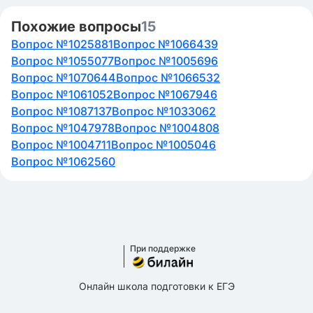
Похожие вопросы
15
Вопрос №1025881
Вопрос №1066439
Вопрос №1055077
Вопрос №1005696
Вопрос №1070644
Вопрос №1066532
Вопрос №1061052
Вопрос №1067946
Вопрос №1087137
Вопрос №1033062
Вопрос №1047978
Вопрос №1004808
Вопрос №1004711
Вопрос №1005046
Вопрос №1062560
При поддержке
Онлайн школа подготовки к ЕГЭ