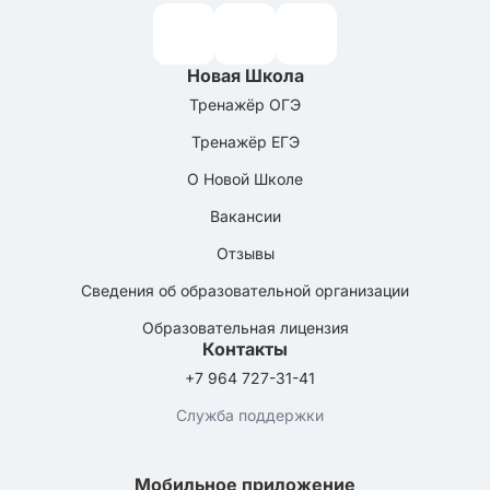
Новая Школа
Тренажёр ОГЭ
Тренажёр ЕГЭ
О Новой Школе
Вакансии
Отзывы
Сведения об образовательной организации
Образовательная лицензия
Контакты
+7 964 727-31-41
Служба поддержки
Мобильное приложение