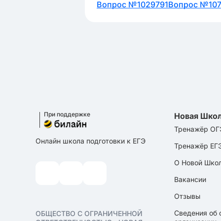
Вопрос №1029791
Вопрос №10
При поддержке
Новая Шко
Тренажёр ОГ
Онлайн школа подготовки к ЕГЭ
Тренажёр ЕГ
О Новой Шко
Вакансии
Отзывы
Сведения об 
ОБЩЕСТВО С ОГРАНИЧЕННОЙ