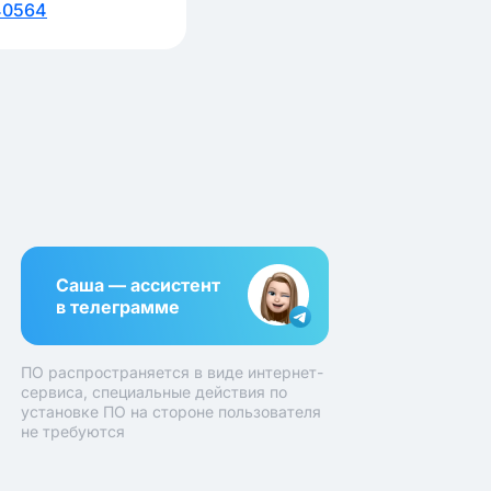
40564
Саша — ассистент
в телеграмме
ПО распространяется в виде интернет-
сервиса, специальные действия по
установке ПО на стороне пользователя
не требуются