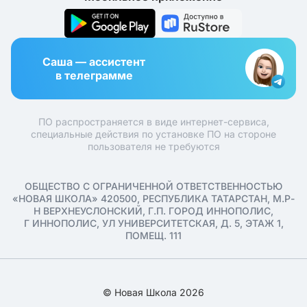
Саша — ассистент
в телеграмме
ПО распространяется в виде интернет-сервиса,
специальные действия по установке ПО на стороне
пользователя не требуются
ОБЩЕСТВО С ОГРАНИЧЕННОЙ ОТВЕТСТВЕННОСТЬЮ
«НОВАЯ ШКОЛА» 420500, РЕСПУБЛИКА ТАТАРСТАН, М.Р-
Н ВЕРХНЕУСЛОНСКИЙ, Г.П. ГОРОД ИННОПОЛИС,
Г ИННОПОЛИС, УЛ УНИВЕРСИТЕТСКАЯ, Д. 5, ЭТАЖ 1,
ПОМЕЩ. 111
© Новая Школа 2026