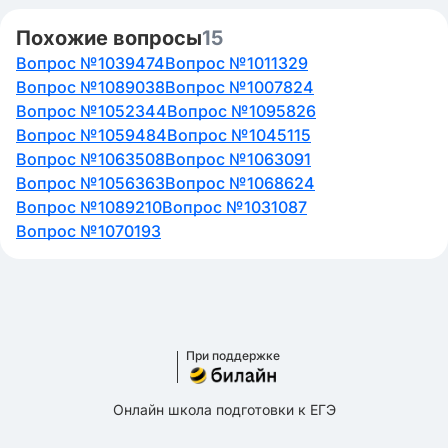
Похожие вопросы
15
Вопрос №1039474
Вопрос №1011329
Вопрос №1089038
Вопрос №1007824
Вопрос №1052344
Вопрос №1095826
Вопрос №1059484
Вопрос №1045115
Вопрос №1063508
Вопрос №1063091
Вопрос №1056363
Вопрос №1068624
Вопрос №1089210
Вопрос №1031087
Вопрос №1070193
При поддержке
Онлайн школа подготовки к ЕГЭ