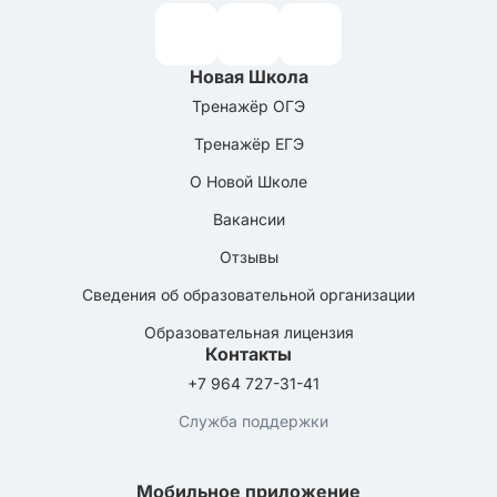
Новая Школа
Тренажёр ОГЭ
Тренажёр ЕГЭ
О Новой Школе
Вакансии
Отзывы
Сведения об образовательной организации
Образовательная лицензия
Контакты
+7 964 727-31-41
Служба поддержки
Мобильное приложение