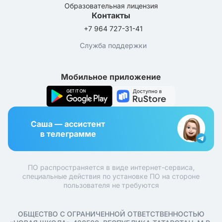
Образовательная лицензия
Контакты
+7 964 727-31-41
Служба поддержки
Мобильное приложение
Саша — ассистент
в телеграмме
ПО распространяется в виде интернет-сервиса,
специальные действия по установке ПО на стороне
пользователя не требуются
ОБЩЕСТВО С ОГРАНИЧЕННОЙ ОТВЕТСТВЕННОСТЬЮ