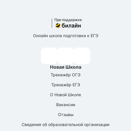
При поддержке
Онлайн школа подготовки к ЕГЭ
Новая Школа
Тренажёр ОГЭ
Тренажёр ЕГЭ
О Новой Школе
Вакансии
Отзывы
Сведения об образовательной организации