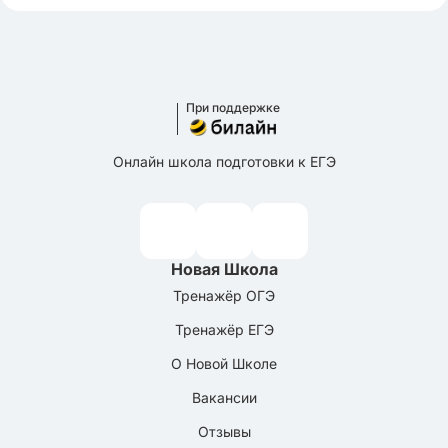
При поддержке
Онлайн школа подготовки к ЕГЭ
Новая Школа
Тренажёр ОГЭ
Тренажёр ЕГЭ
О Новой Школе
Вакансии
Отзывы