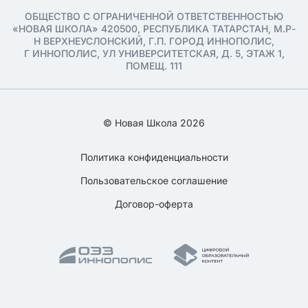
ОБЩЕСТВО С ОГРАНИЧЕННОЙ ОТВЕТСТВЕННОСТЬЮ
«НОВАЯ ШКОЛА» 420500, РЕСПУБЛИКА ТАТАРСТАН, М.Р-
Н ВЕРХНЕУСЛОНСКИЙ, Г.П. ГОРОД ИННОПОЛИС,
Г ИННОПОЛИС, УЛ УНИВЕРСИТЕТСКАЯ, Д. 5, ЭТАЖ 1,
ПОМЕЩ. 111
© Новая Школа 2026
Политика конфиденциальности
Пользовательское соглашение
Договор-оферта