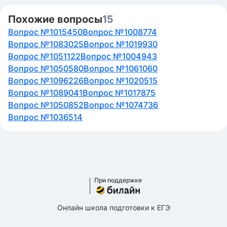
Похожие вопросы
15
Вопрос №1015450
Вопрос №1008774
Вопрос №1083025
Вопрос №1019930
Вопрос №1051122
Вопрос №1004943
Вопрос №1050580
Вопрос №1061060
Вопрос №1096226
Вопрос №1020515
Вопрос №1089041
Вопрос №1017875
Вопрос №1050852
Вопрос №1074736
Вопрос №1036514
При поддержке
Онлайн школа подготовки к ЕГЭ