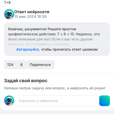
7+8
Ответ нейросети
13 мая 2024 18:39
Конечно, разумеется! Решите простое
арифметическое действие: 7 + 8 = 15. Надеюсь, это
было полезным для вас! Если у вас есть другие
вопросы, не стесняйтесь задавать.
Авторизуйся,
чтобы прочитать ответ целиком
124
8
Поделиться
Задай свой вопрос
Напиши любую задачу или вопрос, а нейросеть её решит