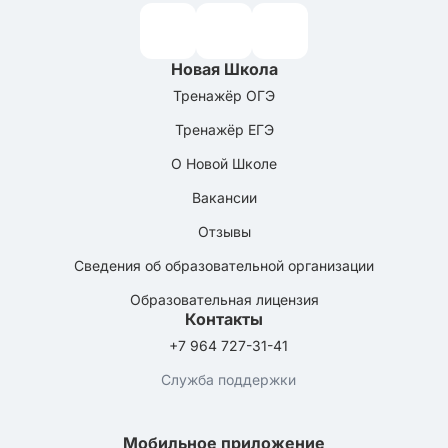
Новая Школа
Тренажёр ОГЭ
Тренажёр ЕГЭ
О Новой Школе
Вакансии
Отзывы
Сведения об образовательной организации
Образовательная лицензия
Контакты
+7 964 727-31-41
Служба поддержки
Мобильное приложение