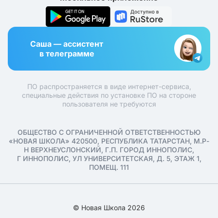
Саша — ассистент
в телеграмме
ПО распространяется в виде интернет-сервиса,
специальные действия по установке ПО на стороне
пользователя не требуются
ОБЩЕСТВО С ОГРАНИЧЕННОЙ ОТВЕТСТВЕННОСТЬЮ
«НОВАЯ ШКОЛА» 420500, РЕСПУБЛИКА ТАТАРСТАН, М.Р-
Н ВЕРХНЕУСЛОНСКИЙ, Г.П. ГОРОД ИННОПОЛИС,
Г ИННОПОЛИС, УЛ УНИВЕРСИТЕТСКАЯ, Д. 5, ЭТАЖ 1,
ПОМЕЩ. 111
© Новая Школа 2026