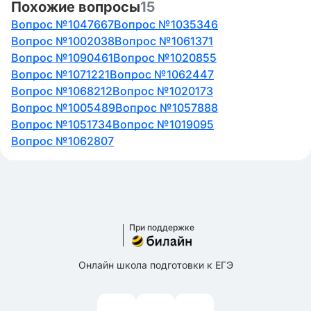
Похожие вопросы
15
Вопрос №1047667
Вопрос №1035346
Вопрос №1002038
Вопрос №1061371
Вопрос №1090461
Вопрос №1020855
Вопрос №1071221
Вопрос №1062447
Вопрос №1068212
Вопрос №1020173
Вопрос №1005489
Вопрос №1057888
Вопрос №1051734
Вопрос №1019095
Вопрос №1062807
При поддержке
Онлайн школа подготовки к ЕГЭ