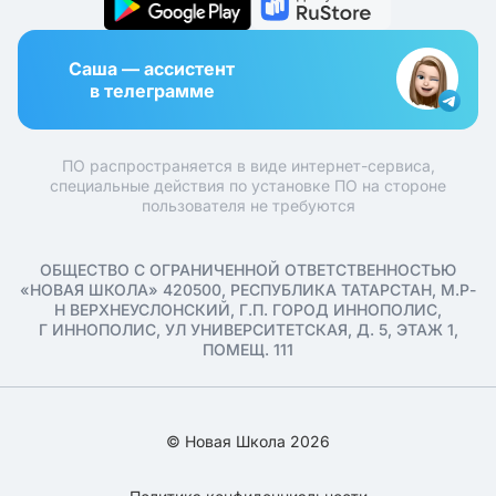
Саша — ассистент
в телеграмме
ПО распространяется в виде интернет-сервиса,
специальные действия по установке ПО на стороне
пользователя не требуются
ОБЩЕСТВО С ОГРАНИЧЕННОЙ ОТВЕТСТВЕННОСТЬЮ
«НОВАЯ ШКОЛА» 420500, РЕСПУБЛИКА ТАТАРСТАН, М.Р-
Н ВЕРХНЕУСЛОНСКИЙ, Г.П. ГОРОД ИННОПОЛИС,
Г ИННОПОЛИС, УЛ УНИВЕРСИТЕТСКАЯ, Д. 5, ЭТАЖ 1,
ПОМЕЩ. 111
© Новая Школа 2026