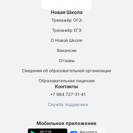
Новая Школа
Тренажёр ОГЭ
Тренажёр ЕГЭ
О Новой Школе
Вакансии
Отзывы
Сведения об образовательной организации
Образовательная лицензия
Контакты
+7 964 727-31-41
Служба поддержки
Мобильное приложение