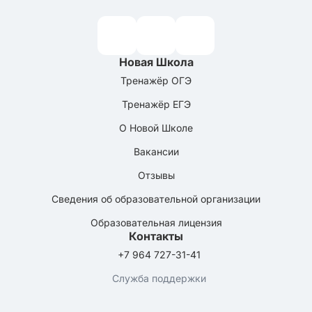
Новая Школа
Тренажёр ОГЭ
Тренажёр ЕГЭ
О Новой Школе
Вакансии
Отзывы
Сведения об образовательной организации
Образовательная лицензия
Контакты
+7 964 727-31-41
Служба поддержки