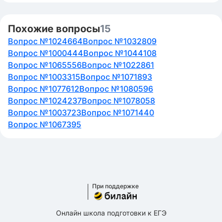
Похожие вопросы
15
Вопрос №1024664
Вопрос №1032809
Вопрос №1000444
Вопрос №1044108
Вопрос №1065556
Вопрос №1022861
Вопрос №1003315
Вопрос №1071893
Вопрос №1077612
Вопрос №1080596
Вопрос №1024237
Вопрос №1078058
Вопрос №1003723
Вопрос №1071440
Вопрос №1067395
При поддержке
Онлайн школа подготовки к ЕГЭ