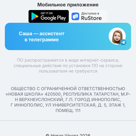
Мобильное приложение
Саша — ассистент
в телеграмме
ПО распространяется в виде интернет-сервиса,
специальные действия по установке ПО на стороне
пользователя не требуются
ОБЩЕСТВО С ОГРАНИЧЕННОЙ ОТВЕТСТВЕННОСТЬЮ
«НОВАЯ ШКОЛА» 420500, РЕСПУБЛИКА ТАТАРСТАН, М.Р-
Н ВЕРХНЕУСЛОНСКИЙ, Г.П. ГОРОД ИННОПОЛИС,
Г ИННОПОЛИС, УЛ УНИВЕРСИТЕТСКАЯ, Д. 5, ЭТАЖ 1,
ПОМЕЩ. 111
© Новая Школа 2026