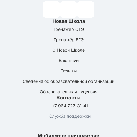
Новая Школа
Тренажёр ОГЭ
Тренажёр ЕГЭ
О Новой Школе
Вакансии
Отзывы
Сведения об образовательной организации
Образовательная лицензия
Контакты
+7 964 727-31-41
Служба поддержки
Мобильное приложение