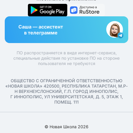
Саша — ассистент
в телеграмме
ПО распространяется в виде интернет-сервиса,
специальные действия по установке ПО на стороне
пользователя не требуются
ОБЩЕСТВО С ОГРАНИЧЕННОЙ ОТВЕТСТВЕННОСТЬЮ
«НОВАЯ ШКОЛА» 420500, РЕСПУБЛИКА ТАТАРСТАН, М.Р-
Н ВЕРХНЕУСЛОНСКИЙ, Г.П. ГОРОД ИННОПОЛИС,
Г ИННОПОЛИС, УЛ УНИВЕРСИТЕТСКАЯ, Д. 5, ЭТАЖ 1,
ПОМЕЩ. 111
© Новая Школа 2026