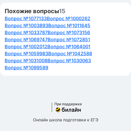
Похожие вопросы
15
Вопрос №1077133
Вопрос №1000262
Вопрос №1003893
Вопрос №1011645
Вопрос №1033787
Вопрос №1073156
Вопрос №1069747
Вопрос №1072851
Вопрос №1002012
Вопрос №1064001
Вопрос №1059983
Вопрос №1042588
Вопрос №1031008
Вопрос №1030063
Вопрос №1099589
При поддержке
Онлайн школа подготовки к ЕГЭ