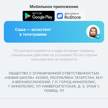
Мобильное приложение
Саша — ассистент
в телеграмме
ПО распространяется в виде интернет-сервиса,
специальные действия по установке ПО на стороне
пользователя не требуются
ОБЩЕСТВО С ОГРАНИЧЕННОЙ ОТВЕТСТВЕННОСТЬЮ
«НОВАЯ ШКОЛА» 420500, РЕСПУБЛИКА ТАТАРСТАН, М.Р-
Н ВЕРХНЕУСЛОНСКИЙ, Г.П. ГОРОД ИННОПОЛИС,
Г ИННОПОЛИС, УЛ УНИВЕРСИТЕТСКАЯ, Д. 5, ЭТАЖ 1,
ПОМЕЩ. 111