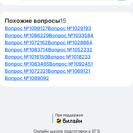
Похожие вопросы
15
Вопрос №1099127
Вопрос №1029193
Вопрос №1086229
Вопрос №1033584
Вопрос №1072162
Вопрос №1028664
Вопрос №1083714
Вопрос №1052232
Вопрос №1016150
Вопрос №1018233
Вопрос №1083465
Вопрос №1092451
Вопрос №1072321
Вопрос №1069121
Вопрос №1089092
При поддержке
Онлайн школа подготовки к ЕГЭ