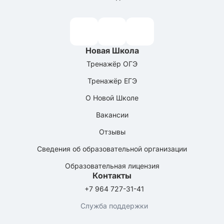
Новая Школа
Тренажёр ОГЭ
Тренажёр ЕГЭ
О Новой Школе
Вакансии
Отзывы
Сведения об образовательной организации
Образовательная лицензия
Контакты
+7 964 727-31-41
Служба поддержки