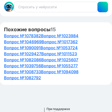
Похожие вопросы
15
Вопрос №1078382
Вопрос №1023984
Вопрос №1046969
Вопрос №1017362
Вопрос №1090091
Вопрос №1053724
Вопрос №1029427
Вопрос №1011523
Вопрос №1082086
Вопрос №1025607
Вопрос №1039756
Вопрос №1055277
Вопрос №1008733
Вопрос №1094098
Вопрос №1082792
При поддержке