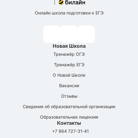
Онлайн школа подготовки к ЕГЭ
Новая Школа
Тренажёр ОГЭ
Тренажёр ЕГЭ
О Новой Школе
Вакансии
Отзывы
Сведения об образовательной организации
Образовательная лицензия
Контакты
+7 964 727-31-41