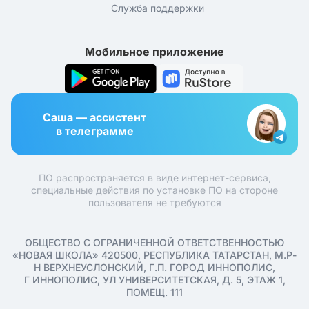
Служба поддержки
Мобильное приложение
Саша — ассистент
в телеграмме
ПО распространяется в виде интернет-сервиса,
специальные действия по установке ПО на стороне
пользователя не требуются
ОБЩЕСТВО С ОГРАНИЧЕННОЙ ОТВЕТСТВЕННОСТЬЮ
«НОВАЯ ШКОЛА» 420500, РЕСПУБЛИКА ТАТАРСТАН, М.Р-
Н ВЕРХНЕУСЛОНСКИЙ, Г.П. ГОРОД ИННОПОЛИС,
Г ИННОПОЛИС, УЛ УНИВЕРСИТЕТСКАЯ, Д. 5, ЭТАЖ 1,
ПОМЕЩ. 111