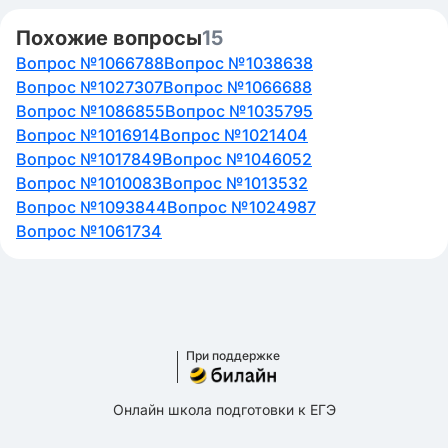
Похожие вопросы
15
Вопрос №1066788
Вопрос №1038638
Вопрос №1027307
Вопрос №1066688
Вопрос №1086855
Вопрос №1035795
Вопрос №1016914
Вопрос №1021404
Вопрос №1017849
Вопрос №1046052
Вопрос №1010083
Вопрос №1013532
Вопрос №1093844
Вопрос №1024987
Вопрос №1061734
При поддержке
Онлайн школа подготовки к ЕГЭ