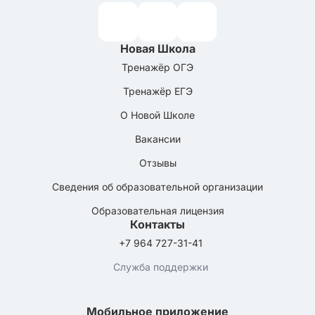
Новая Школа
Тренажёр ОГЭ
Тренажёр ЕГЭ
О Новой Школе
Вакансии
Отзывы
Сведения об образовательной организации
Образовательная лицензия
Контакты
+7 964 727-31-41
Служба поддержки
Мобильное приложение