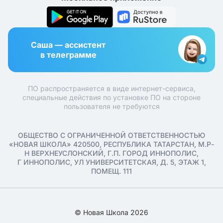
Саша — ассистент
в телеграмме
ПО распространяется в виде интернет-сервиса,
специальные действия по установке ПО на стороне
пользователя не требуются
ОБЩЕСТВО С ОГРАНИЧЕННОЙ ОТВЕТСТВЕННОСТЬЮ
«НОВАЯ ШКОЛА» 420500, РЕСПУБЛИКА ТАТАРСТАН, М.Р-
Н ВЕРХНЕУСЛОНСКИЙ, Г.П. ГОРОД ИННОПОЛИС,
Г ИННОПОЛИС, УЛ УНИВЕРСИТЕТСКАЯ, Д. 5, ЭТАЖ 1,
ПОМЕЩ. 111
© Новая Школа 2026