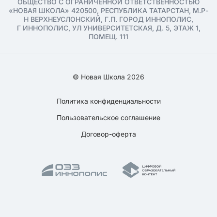
ОБЩЕСТВО С ОГРАНИЧЕННОЙ ОТВЕТСТВЕННОСТЬЮ
«НОВАЯ ШКОЛА» 420500, РЕСПУБЛИКА ТАТАРСТАН, М.Р-
Н ВЕРХНЕУСЛОНСКИЙ, Г.П. ГОРОД ИННОПОЛИС,
Г ИННОПОЛИС, УЛ УНИВЕРСИТЕТСКАЯ, Д. 5, ЭТАЖ 1,
ПОМЕЩ. 111
© Новая Школа 2026
Политика конфиденциальности
Пользовательское соглашение
Договор-оферта