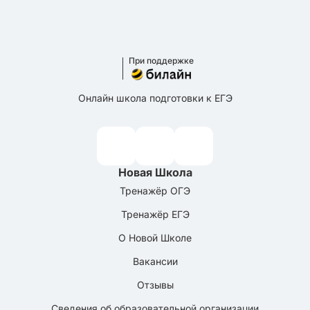
При поддержке
Онлайн школа подготовки к ЕГЭ
Новая Школа
Тренажёр ОГЭ
Тренажёр ЕГЭ
О Новой Школе
Вакансии
Отзывы
Сведения об образовательной организации