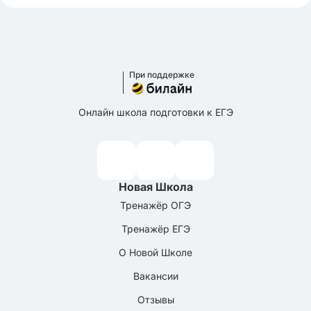
При поддержке
Онлайн школа подготовки к ЕГЭ
Новая Школа
Тренажёр ОГЭ
Тренажёр ЕГЭ
О Новой Школе
Вакансии
Отзывы