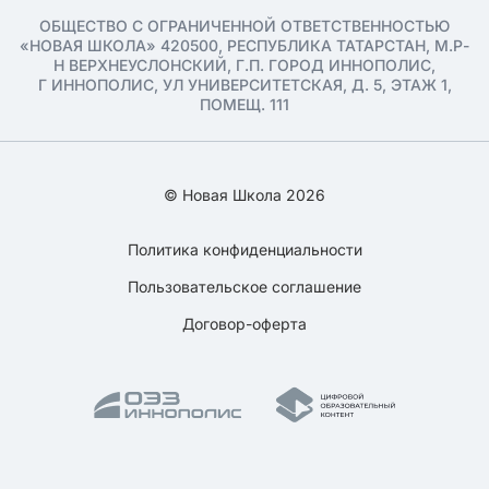
ОБЩЕСТВО С ОГРАНИЧЕННОЙ ОТВЕТСТВЕННОСТЬЮ
«НОВАЯ ШКОЛА» 420500, РЕСПУБЛИКА ТАТАРСТАН, М.Р-
Н ВЕРХНЕУСЛОНСКИЙ, Г.П. ГОРОД ИННОПОЛИС,
Г ИННОПОЛИС, УЛ УНИВЕРСИТЕТСКАЯ, Д. 5, ЭТАЖ 1,
ПОМЕЩ. 111
© Новая Школа 2026
Политика конфиденциальности
Пользовательское соглашение
Договор-оферта