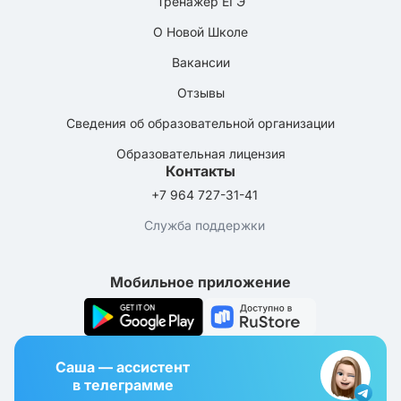
Тренажёр ЕГЭ
О Новой Школе
Вакансии
Отзывы
Сведения об образовательной организации
Образовательная лицензия
Контакты
+7 964 727-31-41
Служба поддержки
Мобильное приложение
Саша — ассистент
в телеграмме