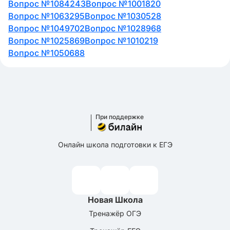
Вопрос №1084243
Вопрос №1001820
Вопрос №1063295
Вопрос №1030528
Вопрос №1049702
Вопрос №1028968
Вопрос №1025869
Вопрос №1010219
Вопрос №1050688
При поддержке
Онлайн школа подготовки к ЕГЭ
Новая Школа
Тренажёр ОГЭ