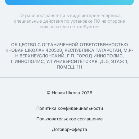
ПО распространяется в виде интернет-сервиса,
специальные действия по установке ПО на стороне
пользователя не требуются
ОБЩЕСТВО С ОГРАНИЧЕННОЙ ОТВЕТСТВЕННОСТЬЮ
«НОВАЯ ШКОЛА» 420500, РЕСПУБЛИКА ТАТАРСТАН, М.Р-
Н ВЕРХНЕУСЛОНСКИЙ, Г.П. ГОРОД ИННОПОЛИС,
Г ИННОПОЛИС, УЛ УНИВЕРСИТЕТСКАЯ, Д. 5, ЭТАЖ 1,
ПОМЕЩ. 111
© Новая Школа 2026
Политика конфиденциальности
Пользовательское соглашение
Договор-оферта