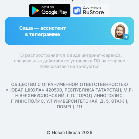
Саша — ассистент
в телеграмме
ПО распространяется в виде интернет-сервиса,
специальные действия по установке ПО на стороне
пользователя не требуются
ОБЩЕСТВО С ОГРАНИЧЕННОЙ ОТВЕТСТВЕННОСТЬЮ
«НОВАЯ ШКОЛА» 420500, РЕСПУБЛИКА ТАТАРСТАН, М.Р-
Н ВЕРХНЕУСЛОНСКИЙ, Г.П. ГОРОД ИННОПОЛИС,
Г ИННОПОЛИС, УЛ УНИВЕРСИТЕТСКАЯ, Д. 5, ЭТАЖ 1,
ПОМЕЩ. 111
© Новая Школа 2026