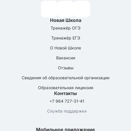
Новая Школа
Тренажёр ОГЭ
Тренажёр ЕГЭ
О Новой Школе
Вакансии
Отзывы
Сведения об образовательной организации
Образовательная лицензия
Контакты
+7 964 727-31-41
Служба поддержки
Мобильное приложение