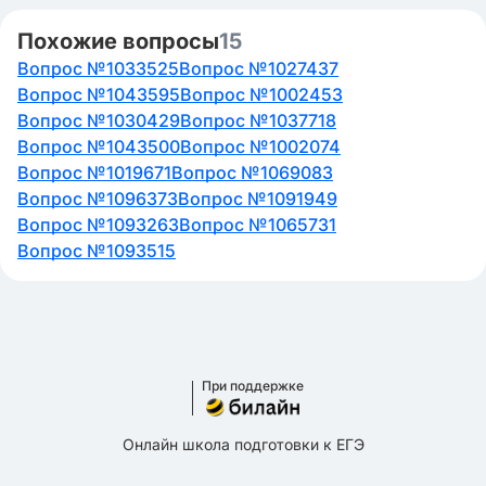
Похожие вопросы
15
Вопрос №1033525
Вопрос №1027437
Вопрос №1043595
Вопрос №1002453
Вопрос №1030429
Вопрос №1037718
Вопрос №1043500
Вопрос №1002074
Вопрос №1019671
Вопрос №1069083
Вопрос №1096373
Вопрос №1091949
Вопрос №1093263
Вопрос №1065731
Вопрос №1093515
При поддержке
Онлайн школа подготовки к ЕГЭ