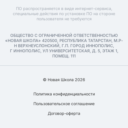
ПО распространяется в виде интернет-сервиса,
специальные действия по установке ПО на стороне
пользователя не требуются
ОБЩЕСТВО С ОГРАНИЧЕННОЙ ОТВЕТСТВЕННОСТЬЮ
«НОВАЯ ШКОЛА» 420500, РЕСПУБЛИКА ТАТАРСТАН, М.Р-
Н ВЕРХНЕУСЛОНСКИЙ, Г.П. ГОРОД ИННОПОЛИС,
Г ИННОПОЛИС, УЛ УНИВЕРСИТЕТСКАЯ, Д. 5, ЭТАЖ 1,
ПОМЕЩ. 111
© Новая Школа 2026
Политика конфиденциальности
Пользовательское соглашение
Договор-оферта