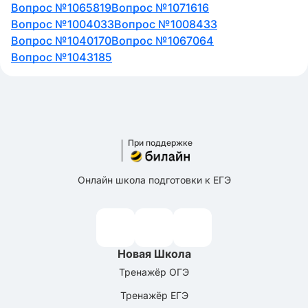
Вопрос №1065819
Вопрос №1071616
Вопрос №1004033
Вопрос №1008433
Вопрос №1040170
Вопрос №1067064
Вопрос №1043185
При поддержке
Онлайн школа подготовки к ЕГЭ
Новая Школа
Тренажёр ОГЭ
Тренажёр ЕГЭ