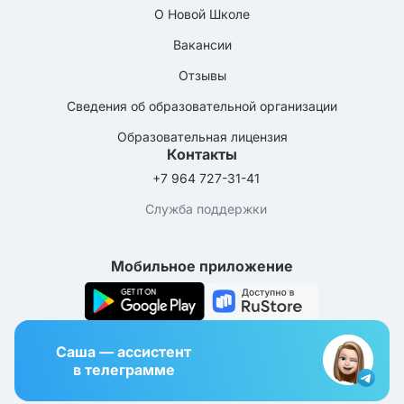
О Новой Школе
Вакансии
Отзывы
Сведения об образовательной организации
Образовательная лицензия
Контакты
+7 964 727-31-41
Служба поддержки
Мобильное приложение
Саша — ассистент
в телеграмме