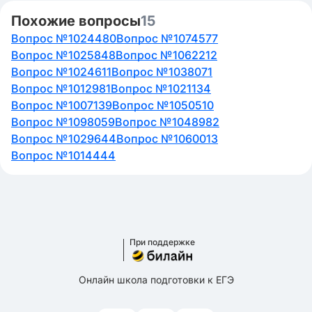
Похожие вопросы
15
Вопрос №1024480
Вопрос №1074577
Вопрос №1025848
Вопрос №1062212
Вопрос №1024611
Вопрос №1038071
Вопрос №1012981
Вопрос №1021134
Вопрос №1007139
Вопрос №1050510
Вопрос №1098059
Вопрос №1048982
Вопрос №1029644
Вопрос №1060013
Вопрос №1014444
При поддержке
Онлайн школа подготовки к ЕГЭ