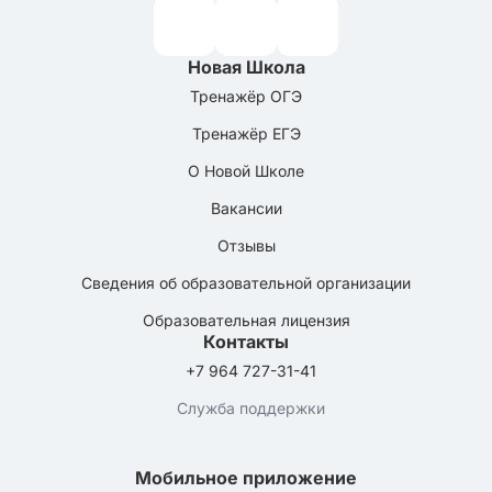
Новая Школа
Тренажёр ОГЭ
Тренажёр ЕГЭ
О Новой Школе
Вакансии
Отзывы
Сведения об образовательной организации
Образовательная лицензия
Контакты
+7 964 727-31-41
Служба поддержки
Мобильное приложение