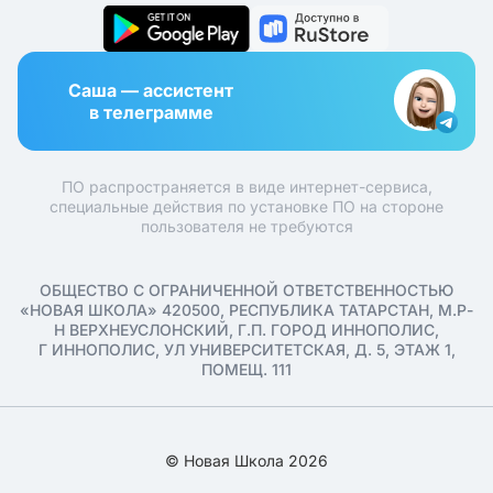
Саша — ассистент
в телеграмме
ПО распространяется в виде интернет-сервиса,
специальные действия по установке ПО на стороне
пользователя не требуются
ОБЩЕСТВО С ОГРАНИЧЕННОЙ ОТВЕТСТВЕННОСТЬЮ
«НОВАЯ ШКОЛА» 420500, РЕСПУБЛИКА ТАТАРСТАН, М.Р-
Н ВЕРХНЕУСЛОНСКИЙ, Г.П. ГОРОД ИННОПОЛИС,
Г ИННОПОЛИС, УЛ УНИВЕРСИТЕТСКАЯ, Д. 5, ЭТАЖ 1,
ПОМЕЩ. 111
© Новая Школа 2026