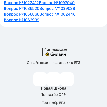
Вопрос №1022412
Вопрос №1097949
Вопрос №1036520
Вопрос №1039038
Вопрос №1056866
Вопрос №1002446
Вопрос №1063939
При поддержке
Онлайн школа подготовки к ЕГЭ
Новая Школа
Тренажёр ОГЭ
Тренажёр ЕГЭ