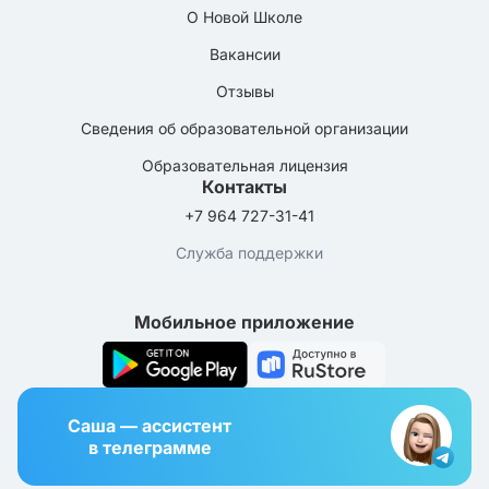
О Новой Школе
Вакансии
Отзывы
Сведения об образовательной организации
Образовательная лицензия
Контакты
+7 964 727-31-41
Служба поддержки
Мобильное приложение
Саша — ассистент
в телеграмме