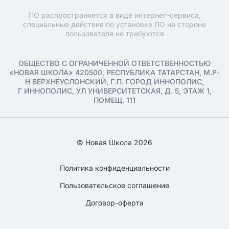
ПО распространяется в виде интернет-сервиса,
специальные действия по установке ПО на стороне
пользователя не требуются
ОБЩЕСТВО С ОГРАНИЧЕННОЙ ОТВЕТСТВЕННОСТЬЮ
«НОВАЯ ШКОЛА» 420500, РЕСПУБЛИКА ТАТАРСТАН, М.Р-
Н ВЕРХНЕУСЛОНСКИЙ, Г.П. ГОРОД ИННОПОЛИС,
Г ИННОПОЛИС, УЛ УНИВЕРСИТЕТСКАЯ, Д. 5, ЭТАЖ 1,
ПОМЕЩ. 111
© Новая Школа 2026
Политика конфиденциальности
Пользовательское соглашение
Договор-оферта