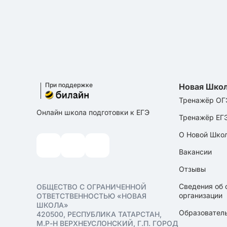
При поддержке
Новая Шко
Тренажёр ОГ
Онлайн школа подготовки к ЕГЭ
Тренажёр ЕГ
О Новой Шко
Вакансии
Отзывы
Сведения об 
ОБЩЕСТВО С ОГРАНИЧЕННОЙ
организации
ОТВЕТСТВЕННОСТЬЮ «НОВАЯ
ШКОЛА»
Образователь
420500, РЕСПУБЛИКА ТАТАРСТАН,
М.Р-Н ВЕРХНЕУСЛОНСКИЙ, Г.П. ГОРОД