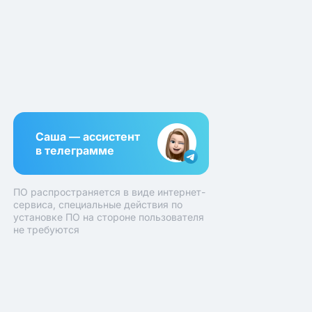
Саша — ассистент
в телеграмме
ПО распространяется в виде интернет-
сервиса, специальные действия по
установке ПО на стороне пользователя
не требуются