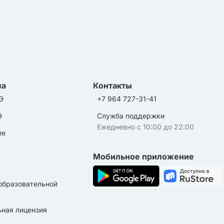
ла
Контакты
Э
+7 964 727-31-41
Э
Служба поддержки
Ежедневно с 10:00 до 22:00
ле
Мобильное приложение
образовательной
ная лицензия