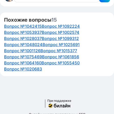
Похожие вопросы
15
Вопрос №1042415
Вопрос №1092224
Вопрос №1053937
Вопрос №1002574
Вопрос №1028037
Вопрос №1099312
Вопрос №1048024
Вопрос №1025691
Вопрос №1001126
Вопрос №1015377
Вопрос №1075469
Вопрос №1061856
Вопрос №1064160
Вопрос №1055450
Вопрос №1020683
При поддержке