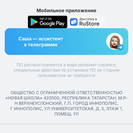
Мобильное приложение
Саша — ассистент
в телеграмме
ПО распространяется в виде интернет-сервиса,
специальные действия по установке ПО на стороне
пользователя не требуются
ОБЩЕСТВО С ОГРАНИЧЕННОЙ ОТВЕТСТВЕННОСТЬЮ
«НОВАЯ ШКОЛА» 420500, РЕСПУБЛИКА ТАТАРСТАН, М.Р-
Н ВЕРХНЕУСЛОНСКИЙ, Г.П. ГОРОД ИННОПОЛИС,
Г ИННОПОЛИС, УЛ УНИВЕРСИТЕТСКАЯ, Д. 5, ЭТАЖ 1,
ПОМЕЩ. 111