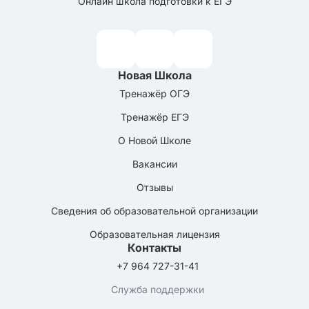
Онлайн школа подготовки к ЕГЭ
Новая Школа
Тренажёр ОГЭ
Тренажёр ЕГЭ
О Новой Школе
Вакансии
Отзывы
Сведения об образовательной организации
Образовательная лицензия
Контакты
+7 964 727-31-41
Служба поддержки