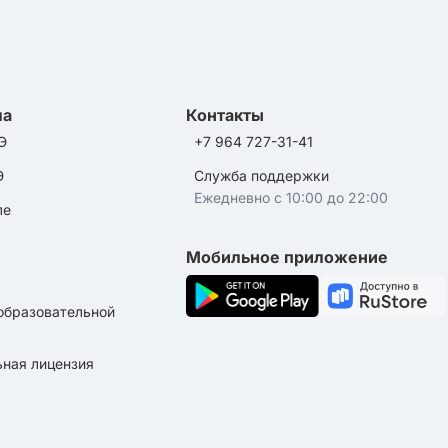
ла
Контакты
Э
+7 964 727-31-41
Э
Служба поддержки
Ежедневно с 10:00 до 22:00
ле
Мобильное приложение
образовательной
ная лицензия