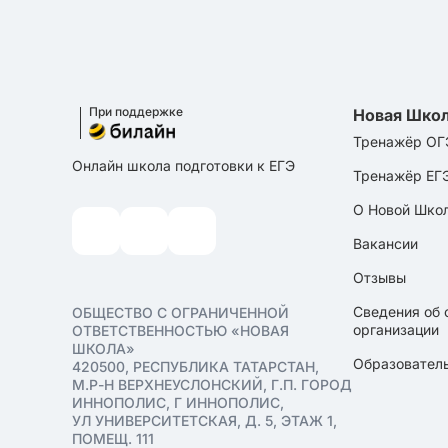
При поддержке
Новая Шко
Тренажёр ОГ
Онлайн школа подготовки к ЕГЭ
Тренажёр ЕГ
О Новой Шко
Вакансии
Отзывы
Сведения об 
ОБЩЕСТВО С ОГРАНИЧЕННОЙ
организации
ОТВЕТСТВЕННОСТЬЮ «НОВАЯ
ШКОЛА»
Образователь
420500, РЕСПУБЛИКА ТАТАРСТАН,
М.Р-Н ВЕРХНЕУСЛОНСКИЙ, Г.П. ГОРОД
ИННОПОЛИС, Г ИННОПОЛИС,
УЛ УНИВЕРСИТЕТСКАЯ, Д. 5, ЭТАЖ 1,
ПОМЕЩ. 111