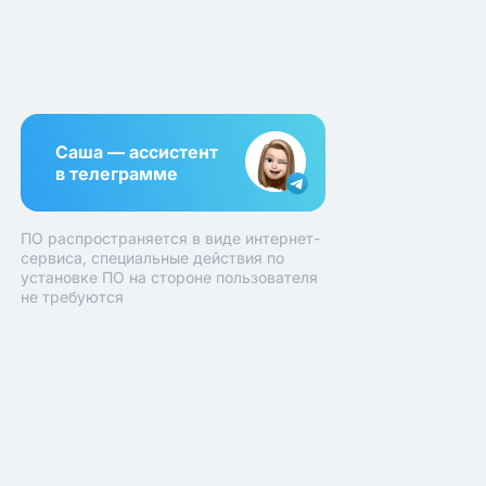
Саша — ассистент
в телеграмме
ПО распространяется в виде интернет-
сервиса, специальные действия по
установке ПО на стороне пользователя
не требуются