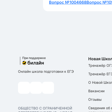
Вопрос №1004668
Вопрос №10
При поддержке
Новая Шко
Тренажёр ОГ
Онлайн школа подготовки к ЕГЭ
Тренажёр ЕГ
О Новой Шко
Вакансии
Отзывы
Сведения об 
ОБЩЕСТВО С ОГРАНИЧЕННОЙ