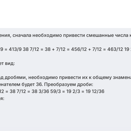
ения, сначала необходимо привести смешанные числа
9 = 413/9 38 7/12 = 38 + 7/12 = 456/12 + 7/12 = 463/12 19 
т вид:
д дробями, необходимо привести их к общему знамен
нателем будет 36. Преобразуем дроби:
2 = 38 7/12 = 38 3/36 59/3 = 19 2/3 = 19 12/36
я: