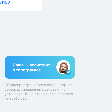
91198
Саша — ассистент
в телеграмме
ПО распространяется в виде интернет-
сервиса, специальные действия по
установке ПО на стороне пользователя
не требуются