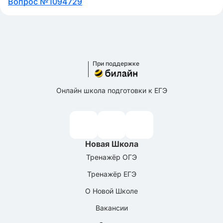
Вопрос №1094729
При поддержке
Онлайн школа подготовки к ЕГЭ
Новая Школа
Тренажёр ОГЭ
Тренажёр ЕГЭ
О Новой Школе
Вакансии