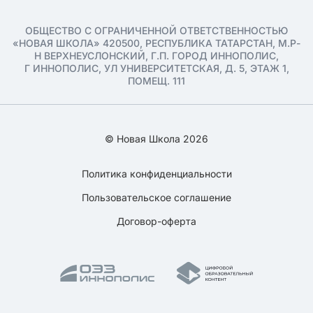
ОБЩЕСТВО С ОГРАНИЧЕННОЙ ОТВЕТСТВЕННОСТЬЮ
«НОВАЯ ШКОЛА» 420500, РЕСПУБЛИКА ТАТАРСТАН, М.Р-
Н ВЕРХНЕУСЛОНСКИЙ, Г.П. ГОРОД ИННОПОЛИС,
Г ИННОПОЛИС, УЛ УНИВЕРСИТЕТСКАЯ, Д. 5, ЭТАЖ 1,
ПОМЕЩ. 111
© Новая Школа 2026
Политика конфиденциальности
Пользовательское соглашение
Договор-оферта