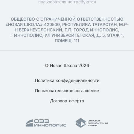
пользователя не требуются
ОБЩЕСТВО С ОГРАНИЧЕННОЙ ОТВЕТСТВЕННОСТЬЮ
«НОВАЯ ШКОЛА» 420500, РЕСПУБЛИКА ТАТАРСТАН, М.Р-
Н ВЕРХНЕУСЛОНСКИЙ, Г.П. ГОРОД ИННОПОЛИС,
Г ИННОПОЛИС, УЛ УНИВЕРСИТЕТСКАЯ, Д. 5, ЭТАЖ 1,
ПОМЕЩ. 111
© Новая Школа 2026
Политика конфиденциальности
Пользовательское соглашение
Договор-оферта