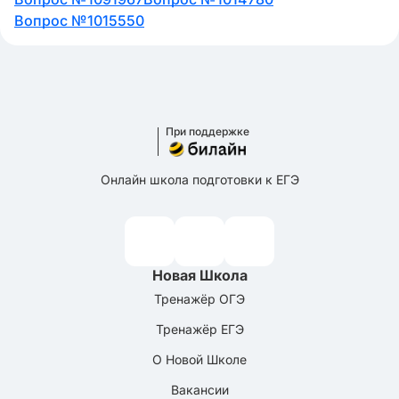
Вопрос №1015550
При поддержке
Онлайн школа подготовки к ЕГЭ
Новая Школа
Тренажёр ОГЭ
Тренажёр ЕГЭ
О Новой Школе
Вакансии