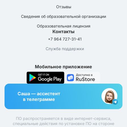
Отзывы
Сведения об образовательной организации
Образовательная лицензия
Контакты
+7 964 727-31-41
Служба поддержки
Мобильное приложение
Саша — ассистент
в телеграмме
ПО распространяется в виде интернет-сервиса,
специальные действия по установке ПО на стороне