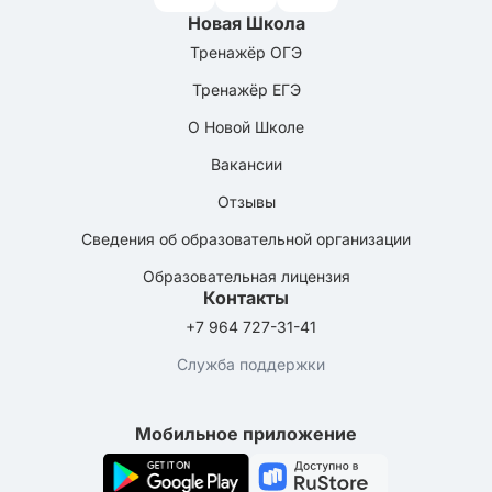
Новая Школа
Тренажёр ОГЭ
Тренажёр ЕГЭ
О Новой Школе
Вакансии
Отзывы
Сведения об образовательной организации
Образовательная лицензия
Контакты
+7 964 727-31-41
Служба поддержки
Мобильное приложение