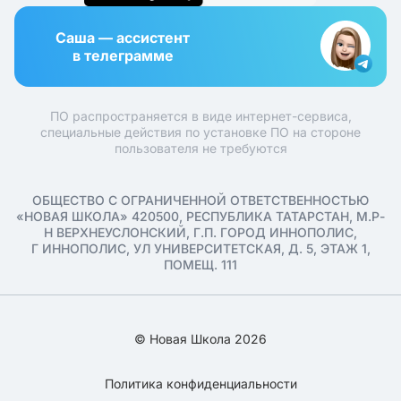
Саша — ассистент
в телеграмме
ПО распространяется в виде интернет-сервиса,
специальные действия по установке ПО на стороне
пользователя не требуются
ОБЩЕСТВО С ОГРАНИЧЕННОЙ ОТВЕТСТВЕННОСТЬЮ
«НОВАЯ ШКОЛА» 420500, РЕСПУБЛИКА ТАТАРСТАН, М.Р-
Н ВЕРХНЕУСЛОНСКИЙ, Г.П. ГОРОД ИННОПОЛИС,
Г ИННОПОЛИС, УЛ УНИВЕРСИТЕТСКАЯ, Д. 5, ЭТАЖ 1,
ПОМЕЩ. 111
© Новая Школа 2026
Политика конфиденциальности