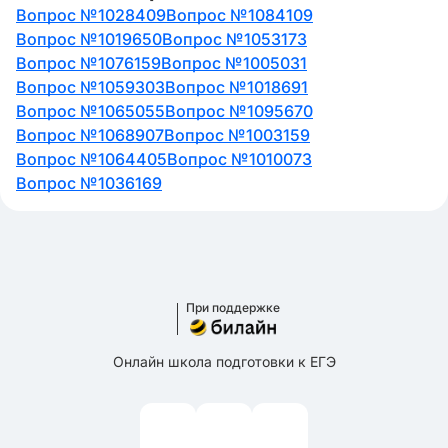
Вопрос №1028409
Вопрос №1084109
Вопрос №1019650
Вопрос №1053173
Вопрос №1076159
Вопрос №1005031
Вопрос №1059303
Вопрос №1018691
Вопрос №1065055
Вопрос №1095670
Вопрос №1068907
Вопрос №1003159
Вопрос №1064405
Вопрос №1010073
Вопрос №1036169
При поддержке
Онлайн школа подготовки к ЕГЭ