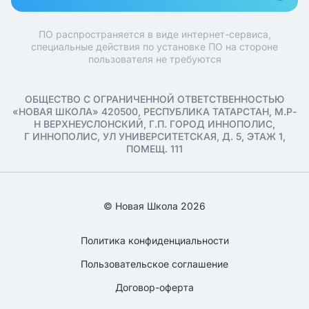
ПО распространяется в виде интернет-сервиса,
специальные действия по установке ПО на стороне
пользователя не требуются
ОБЩЕСТВО С ОГРАНИЧЕННОЙ ОТВЕТСТВЕННОСТЬЮ
«НОВАЯ ШКОЛА» 420500, РЕСПУБЛИКА ТАТАРСТАН, М.Р-
Н ВЕРХНЕУСЛОНСКИЙ, Г.П. ГОРОД ИННОПОЛИС,
Г ИННОПОЛИС, УЛ УНИВЕРСИТЕТСКАЯ, Д. 5, ЭТАЖ 1,
ПОМЕЩ. 111
© Новая Школа 2026
Политика конфиденциальности
Пользовательское соглашение
Договор-оферта