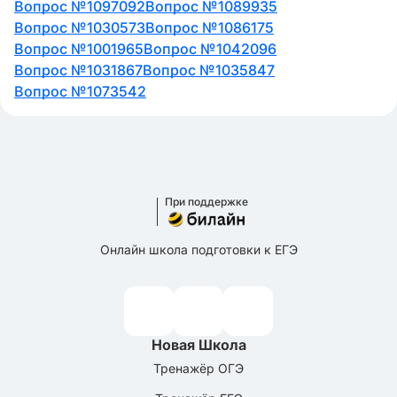
Вопрос №1097092
Вопрос №1089935
Вопрос №1030573
Вопрос №1086175
Вопрос №1001965
Вопрос №1042096
Вопрос №1031867
Вопрос №1035847
Вопрос №1073542
При поддержке
Онлайн школа подготовки к ЕГЭ
Новая Школа
Тренажёр ОГЭ