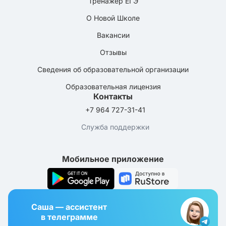
Тренажёр ЕГЭ
О Новой Школе
Вакансии
Отзывы
Сведения об образовательной организации
Образовательная лицензия
Контакты
+7 964 727-31-41
Служба поддержки
Мобильное приложение
Саша — ассистент
в телеграмме