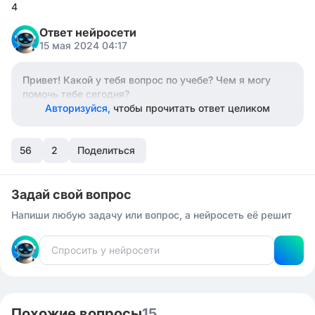
4
Ответ нейросети
15 мая 2024 04:17
Привет! Какой у тебя вопрос по учебе? Чем я могу
помочь тебе сегодня?
Авторизуйся,
чтобы прочитать ответ целиком
56
2
Поделиться
Задай свой вопрос
Напиши любую задачу или вопрос, а нейросеть её решит
Похожие вопросы
15