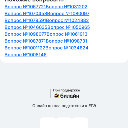
Вопрос №1067721
Вопрос №1031202
Вопрос №1070458
Вопрос №1080097
Вопрос №1079591
Вопрос №1024882
Вопрос №1046035
Вопрос №1050965
Вопрос №1098077
Вопрос №1061913
Вопрос №1087871
Вопрос №1098731
Вопрос №1001122
Вопрос №1034824
Вопрос №1008146
При поддержке
Онлайн школа подготовки к ЕГЭ