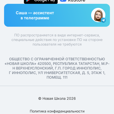
Саша — ассистент
в телеграмме
ПО распространяется в виде интернет-сервиса,
специальные действия по установке ПО на стороне
пользователя не требуются
ОБЩЕСТВО С ОГРАНИЧЕННОЙ ОТВЕТСТВЕННОСТЬЮ
«НОВАЯ ШКОЛА» 420500, РЕСПУБЛИКА ТАТАРСТАН, М.Р-
Н ВЕРХНЕУСЛОНСКИЙ, Г.П. ГОРОД ИННОПОЛИС,
Г ИННОПОЛИС, УЛ УНИВЕРСИТЕТСКАЯ, Д. 5, ЭТАЖ 1,
ПОМЕЩ. 111
© Новая Школа 2026
Политика конфиденциальности