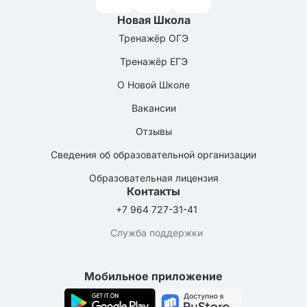
Новая Школа
Тренажёр ОГЭ
Тренажёр ЕГЭ
О Новой Школе
Вакансии
Отзывы
Сведения об образовательной организации
Образовательная лицензия
Контакты
+7 964 727-31-41
Служба поддержки
Мобильное приложение